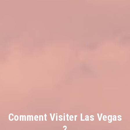
Comment Visiter Las Vegas
?