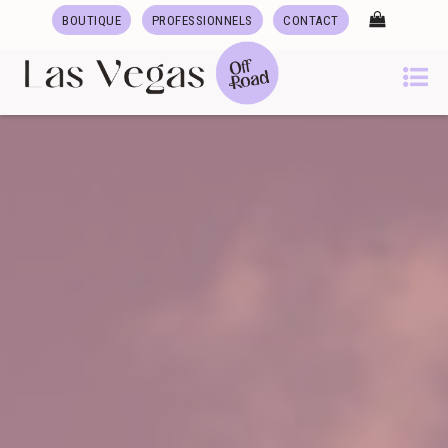
BOUTIQUE
PROFESSIONNELS
CONTACT