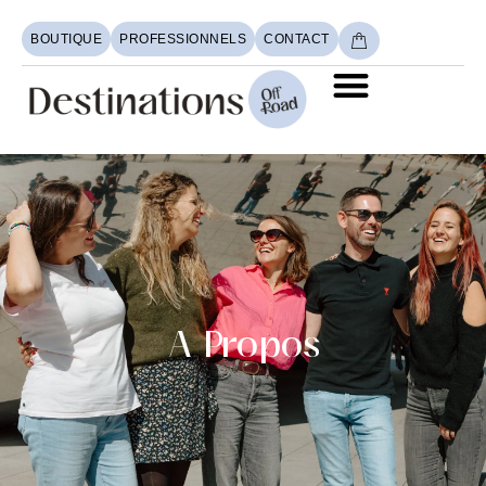
BOUTIQUE
PROFESSIONNELS
CONTACT
A Propos