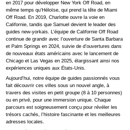
en 2017 pour développer New York Off Road, en
même temps qu’Héloïse, qui prend la tête de Miami
Off Road. En 2019, Charlotte ouvre la voie en
Californie, tandis que Samuel devient le leader des
guides new-yorkais. L’équipe de Californie Off Road
continue de grandir avec l’ouverture de Santa Barbara
et Palm Springs en 2024, suivie de d’ouvertures dans
de nouveaux états américains avec le lancement de
Chicago et Las Vegas en 2025, élargissant ainsi nos
expériences uniques aux États-Unis.
Aujourd’hui, notre équipe de guides passionnés vous
fait découvrir ces villes sous un nouvel angle, à
travers des visites en petit groupe (8 à 10 personnes)
ou en privé, pour une immersion unique. Chaque
parcours est soigneusement conçu pour révéler les
trésors cachés, l’histoire fascinante et les meilleures
adresses locales.