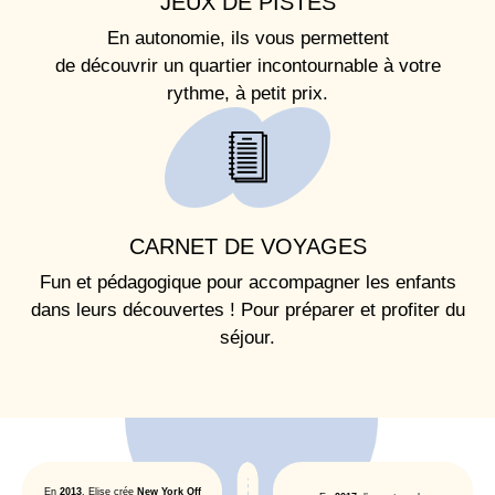
JEUX DE PISTES
En autonomie, ils vous permettent
de découvrir un quartier incontournable à votre
rythme, à petit prix.
CARNET DE VOYAGES
Fun et pédagogique pour accompagner les enfants
dans leurs découvertes ! Pour préparer et profiter du
séjour.
En
2013
, Elise crée
New York Off