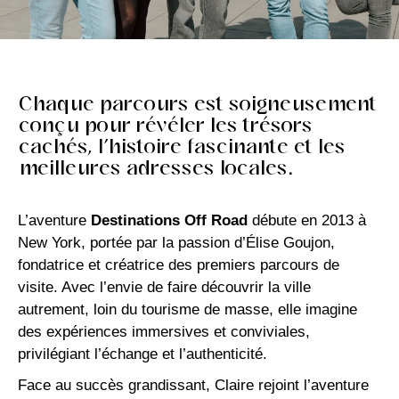
Chaque parcours est soigneusement
conçu pour révéler les trésors
cachés, l’histoire fascinante et les
meilleures adresses locales.
L’aventure
Destinations Off Road
débute en 2013 à
New York, portée par la passion d’Élise Goujon,
fondatrice et créatrice des premiers parcours de
visite. Avec l’envie de faire découvrir la ville
autrement, loin du tourisme de masse, elle imagine
des expériences immersives et conviviales,
privilégiant l’échange et l’authenticité.
Face au succès grandissant, Claire rejoint l’aventure