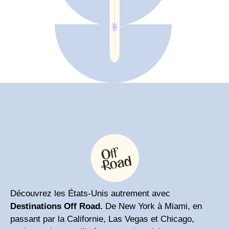
Découvrez les États-Unis autrement avec
Destinations Off Road.
De New York à Miami, en
passant par la Californie, Las Vegas et Chicago,