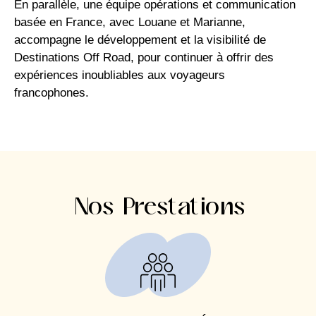
En parallèle, une équipe opérations et communication
basée en France, avec Louane et Marianne,
accompagne le développement et la visibilité de
Destinations Off Road, pour continuer à offrir des
expériences inoubliables aux voyageurs
francophones.
Nos Prestations