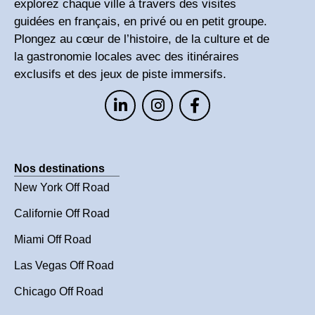
explorez chaque ville à travers des visites
guidées en français, en privé ou en petit groupe.
Plongez au cœur de l’histoire, de la culture et de
la gastronomie locales avec des itinéraires
exclusifs et des jeux de piste immersifs.
Nos destinations
New York Off Road
Californie Off Road
Miami Off Road
Las Vegas Off Road
Chicago Off Road