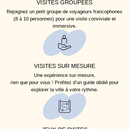
VISITES GROUPÉES
Rejoignez un petit groupe de voyageurs francophones
(8 à 10 personnes) pour une visite conviviale et
immersive.
VISITES SUR MESURE
Une expérience sur-mesure,
rien que pour vous ! Profitez d’un guide dédié pour
explorer la ville à votre rythme.