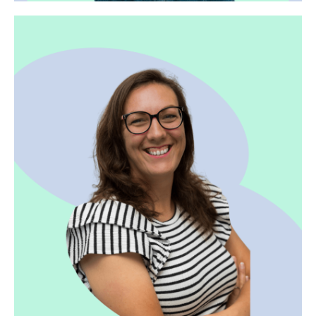
Elise - CEO