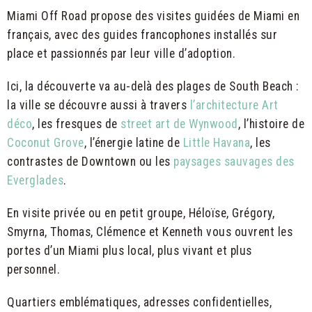
Miami Off Road propose des visites guidées de Miami en
français, avec des guides francophones installés sur
place et passionnés par leur ville d’adoption.
Ici, la découverte va au-delà des plages de South Beach :
la ville se découvre aussi à travers
l’architecture Art
déco
, les fresques de
street art de Wynwood
, l’histoire de
Coconut Grove
, l’énergie latine de
Little Havana
, les
contrastes de Downtown ou les
paysages sauvages des
Everglades
.
En visite privée ou en petit groupe, Héloïse, Grégory,
Smyrna, Thomas, Clémence et Kenneth vous ouvrent les
portes d’un Miami plus local, plus vivant et plus
personnel.
Quartiers emblématiques, adresses confidentielles,