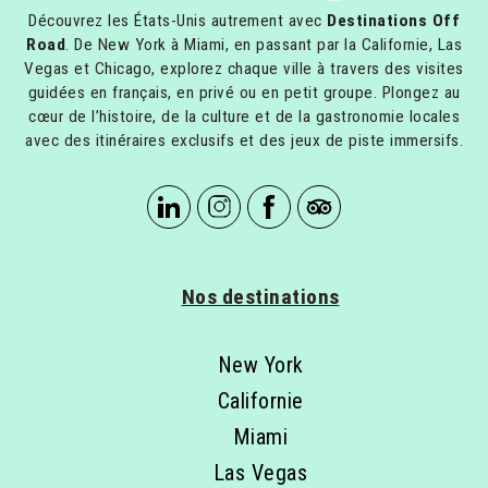
Découvrez les États-Unis autrement avec
Destinations Off
Road
. De New York à Miami, en passant par la Californie, Las
Vegas et Chicago, explorez chaque ville à travers des visites
guidées en français, en privé ou en petit groupe. Plongez au
cœur de l’histoire, de la culture et de la gastronomie locales
avec des itinéraires exclusifs et des jeux de piste immersifs.
Nos destinations
New York
Californie
Miami
Las Vegas