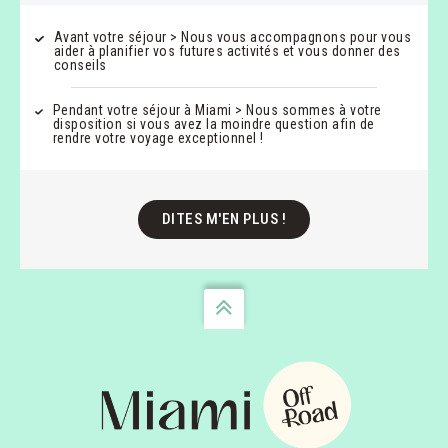
Avant votre séjour > Nous vous accompagnons pour vous
aider à planifier vos futures activités et vous donner des
conseils
Pendant votre séjour à Miami > Nous sommes à votre
disposition si vous avez la moindre question afin de
rendre votre voyage exceptionnel !
DITES M'EN PLUS !