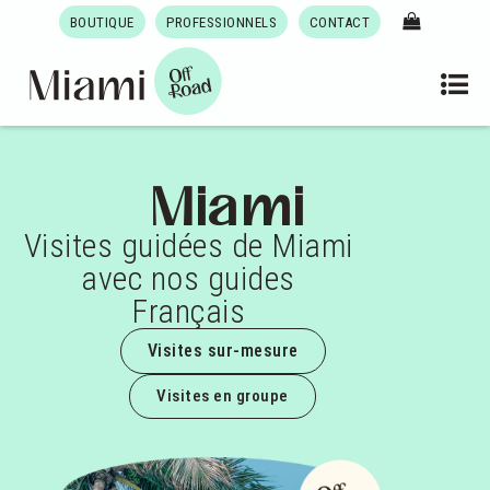
BOUTIQUE
PROFESSIONNELS
CONTACT
Miami
Visites guidées de Miami
avec nos guides
Français
Visites sur-mesure
Visites en groupe