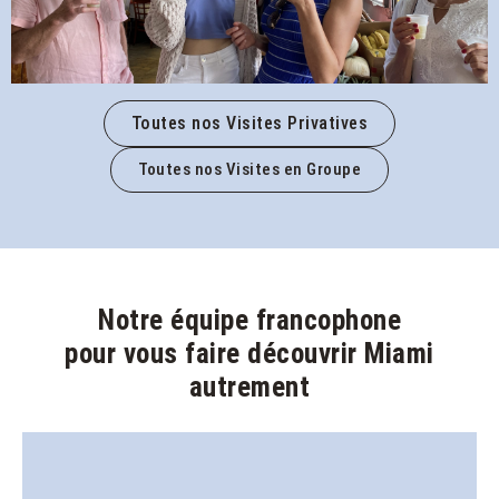
Toutes nos Visites Privatives
Toutes nos Visites en Groupe
Notre équipe francophone
pour vous faire découvrir Miami
autrement