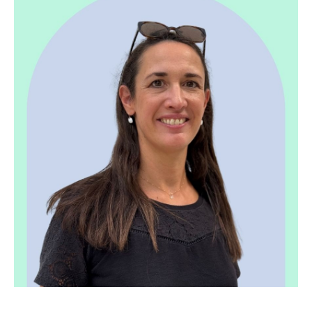
Thomas - Guide