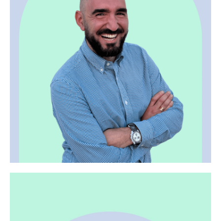
Smyrna - Guide