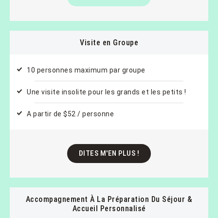
Visite en Groupe
10 personnes maximum par groupe
Une visite insolite pour les grands et les petits !
A partir de $52 / personne
DITES M'EN PLUS !
Accompagnement À La Préparation Du Séjour &
Accueil Personnalisé