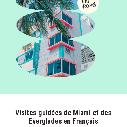
Visites guidées de Miami et des
Everglades en Français