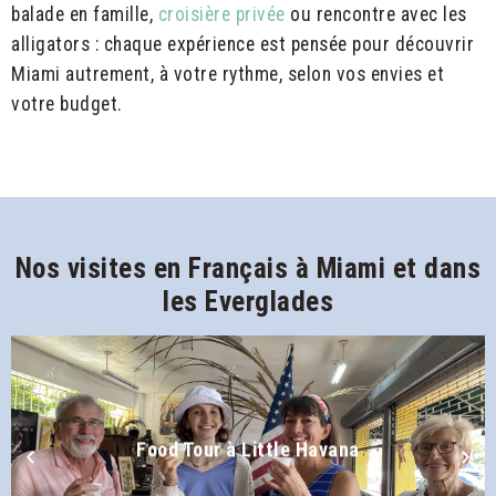
balade en famille,
croisière privée
ou rencontre avec les
alligators : chaque expérience est pensée pour découvrir
Miami autrement, à votre rythme, selon vos envies et
votre budget.
Nos visites en Français à Miami et dans
les Everglades
Food Tour à Little Havana