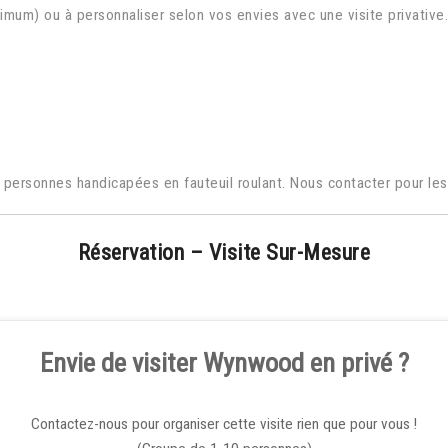
mum) ou à personnaliser selon vos envies avec une visite privative.
 personnes handicapées en fauteuil roulant. Nous contacter pour les 
Réservation – Visite Sur-Mesure
Envie de visiter Wynwood en privé ?
Contactez-nous pour organiser cette visite rien que pour vous !