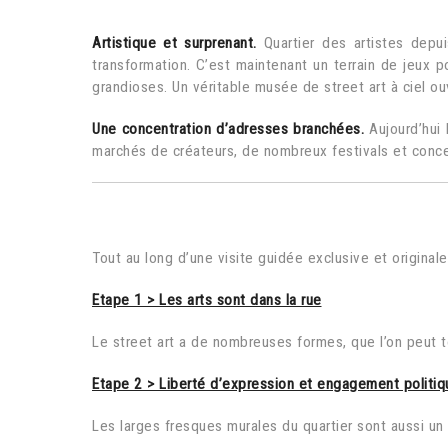
Artistique et surprenant.
Quartier des artistes depu
transformation. C’est maintenant un terrain de jeux p
grandioses. Un véritable musée de street art à ciel ou
Une concentration d’adresses branchées.
Aujourd’hui 
marchés de créateurs, de nombreux festivals et concer
Tout au long d’une visite guidée exclusive et originale
Etape 1 > Les arts sont dans la rue
Le street art a de nombreuses formes, que l’on peut 
Etape 2 > Liberté d’expression et engagement politiq
Les larges fresques murales du quartier sont aussi un