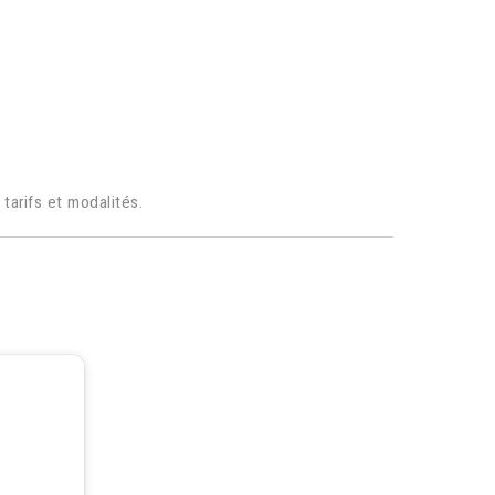
tarifs et modalités.