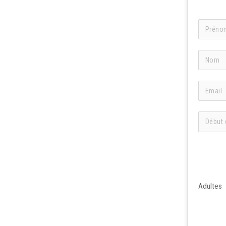
Adultes