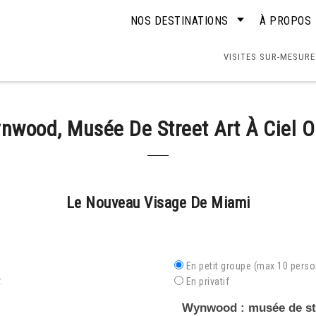
NOS DESTINATIONS
À PROPOS
VISITES SUR-MESURE
nwood, Musée De Street Art À Ciel O
Le Nouveau Visage De Miami
En petit groupe (max 10 pers
.
En privatif