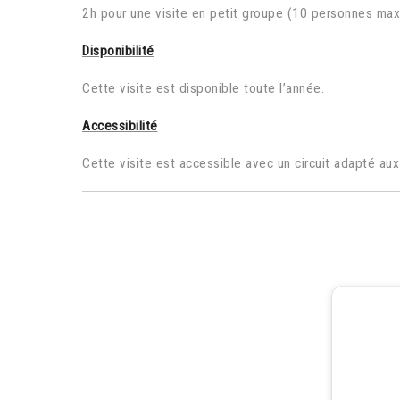
2h pour une visite en petit groupe (10 personnes maxi
Disponibilité
Cette visite est disponible toute l’année.
Accessibilité
Cette visite est accessible avec un circuit adapté aux