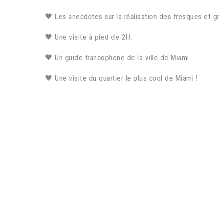
🖤 Les anecdotes sur la réalisation des fresques et gra
🖤 Une visite à pied de 2H.
🖤 Un guide francophone de la ville de Miami.
🖤 Une visite du quartier le plus cool de Miami !