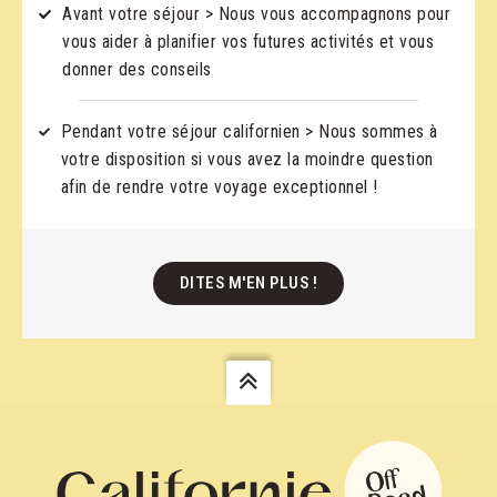
Avant votre séjour > Nous vous accompagnons pour
vous aider à planifier vos futures activités et vous
donner des conseils
Pendant votre séjour californien > Nous sommes à
votre disposition si vous avez la moindre question
afin de rendre votre voyage exceptionnel !
DITES M'EN PLUS !