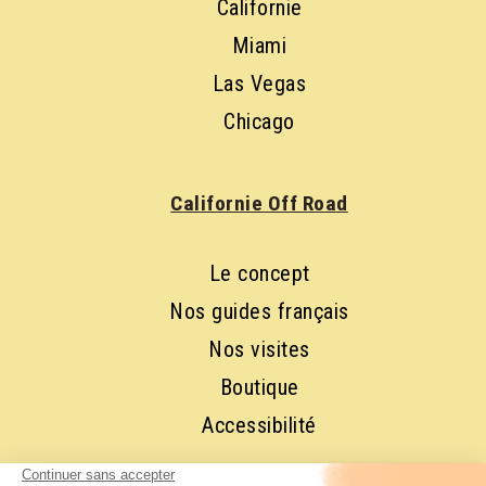
Californie
Miami
Las Vegas
Chicago
Californie Off Road
Le concept
Nos guides français
Nos visites
Boutique
Accessibilité