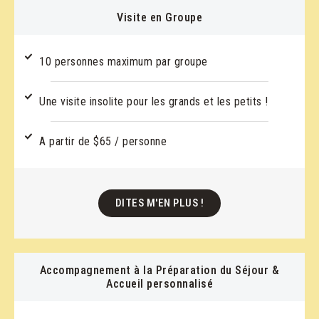
Visite en Groupe
10 personnes maximum par groupe
Une visite insolite pour les grands et les petits !
A partir de $65 / personne
DITES M'EN PLUS !
Accompagnement à la Préparation du Séjour &
Accueil personnalisé