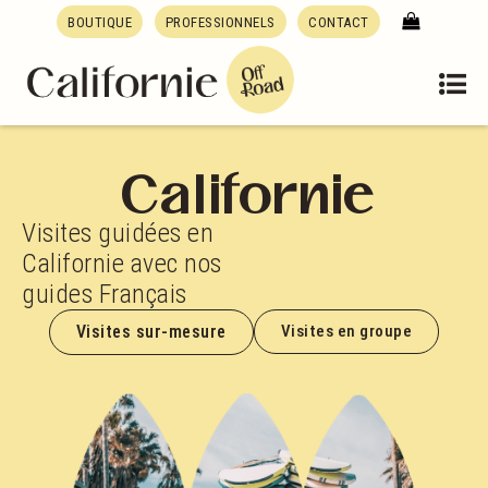
BOUTIQUE
PROFESSIONNELS
CONTACT
Californie
Visites guidées en
Californie avec nos
guides Français
Visites sur-mesure
Visites en groupe