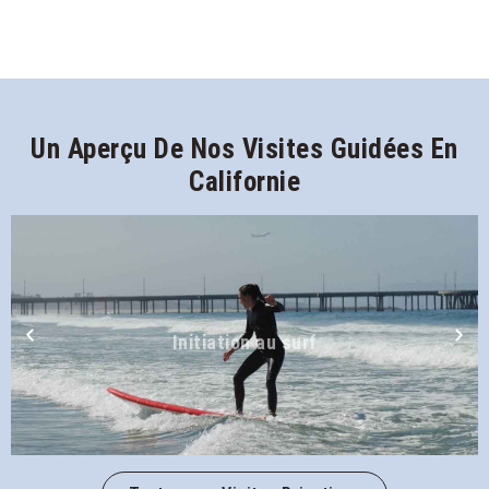
Un Aperçu De Nos Visites Guidées En
Californie
Initiation au surf