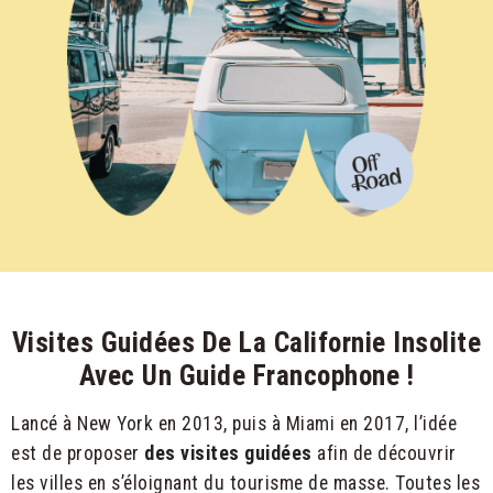
Visites Guidées De La Californie Insolite
Avec Un Guide Francophone !
Lancé à
New York
en 2013, puis à
Miami
en 2017, l’idée
est de proposer
des visites guidées
afin de découvrir
les villes en s’éloignant du tourisme de masse. Toutes les