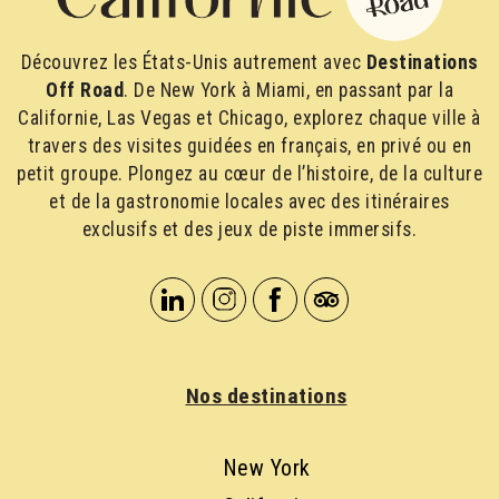
Découvrez les États-Unis autrement avec
Destinations
Off Road
. De New York à Miami, en passant par la
Californie, Las Vegas et Chicago, explorez chaque ville à
travers des visites guidées en français, en privé ou en
petit groupe. Plongez au cœur de l’histoire, de la culture
et de la gastronomie locales avec des itinéraires
exclusifs et des jeux de piste immersifs.
Nos destinations
New York