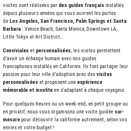
visites sont réalisées par
des guides français
installés
depuis plusieurs années qui vous ouvrent les portes
de
Los Angeles, San Francisco, Palm Springs et Santa
Barbara
:
Venice Beach
,
Santa Monica
,
Downtown LA,
Little Tokyo et Art District…
Conviviales
et
personnalisées
, les visites permettent
d’avoir un échange humain avec
nos guides
francophones
installés en Californie. Ils font partager leur
passion pour leur ville d’adoption avec des
visites
personnalisées
et proposent une
expérience
mémorable et insolite
en s’adaptant à chaque voyageur.
Pour quelques heures ou un week-end, en
petit groupe
ou
en
privatif
, nous vous organisons une visite guidée
sur-
mesure
pour découvrir la californie autrement, selon vos
envies et votre budget !