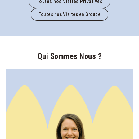
Toutes nos Visites Privatives
Toutes nos Visites en Groupe
Qui Sommes Nous ?