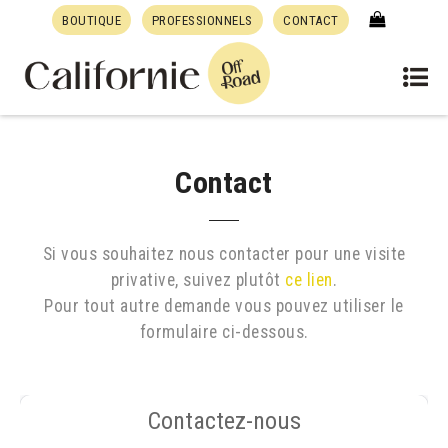
BOUTIQUE
PROFESSIONNELS
CONTACT
Contact
Si vous souhaitez nous contacter pour une visite
privative, suivez plutôt
ce lien
.
Pour tout autre demande vous pouvez utiliser le
formulaire ci-dessous.
Contactez-nous