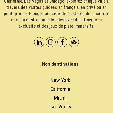
Californie, Las Vegas et Chicago, explorez chaque ville à
travers des visites guidées en français, en privé ou en
petit groupe. Plongez au cœur de l’histoire, de la culture
et de la gastronomie locales avec des itinéraires
exclusifs et des jeux de piste immersifs.
Nos destinations
New York
Californie
Miami
Las Vegas