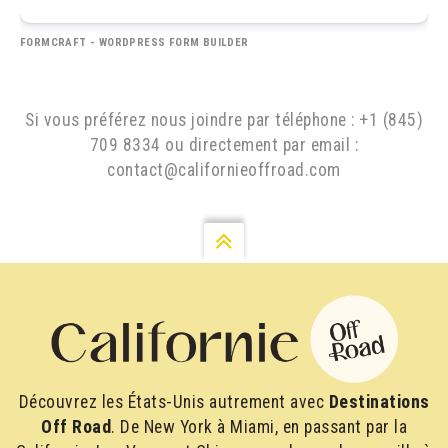
FORMCRAFT - WORDPRESS FORM BUILDER
Si vous préférez nous joindre par téléphone : +1 (845)
709 8334 ou directement par email :
contact@californieoffroad.com
Découvrez les États-Unis autrement avec
Destinations
Off Road
. De New York à Miami, en passant par la