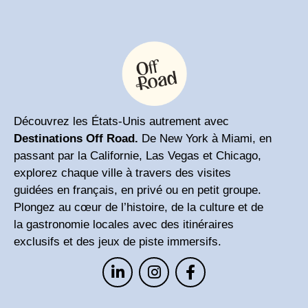
Découvrez les États-Unis autrement avec
Destinations Off Road.
De New York à Miami, en
passant par la Californie, Las Vegas et Chicago,
explorez chaque ville à travers des visites
guidées en français, en privé ou en petit groupe.
Plongez au cœur de l’histoire, de la culture et de
la gastronomie locales avec des itinéraires
exclusifs et des jeux de piste immersifs.