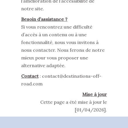
l’amélioration de l’accessibilité de
notre site.
Besoin d’assistance ?
Si vous rencontrez une difficulté
d’accès à un contenu ou à une
fonctionnalité, nous vous invitons à
nous contacter. Nous ferons de notre
mieux pour vous proposer une
alternative adaptée.
Contact
: contact@destinations-off-
road.com
Mise à jour
Cette page a été mise à jour le
[01/04/2026].