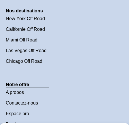
Nos destinations
New York Off Road
Californie Off Road
Miami Off Road
Las Vegas Off Road
Chicago Off Road
Notre offre
A propos
Contactez-nous
Espace pro
Boutique