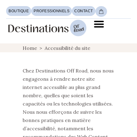
BOUTIQUE
PROFESSIONNELS
CONTACT
Home
>
Accessibilité du site
Chez Destinations Off Road, nous nous
engageons à rendre notre site
internet accessible au plus grand
nombre, quelles que soient les
capacités ou les technologies utilisées.
Nous nous efforçons de suivre les
bonnes pratiques en matière
d’accessibilité, notamment les
recommandations des Web Content