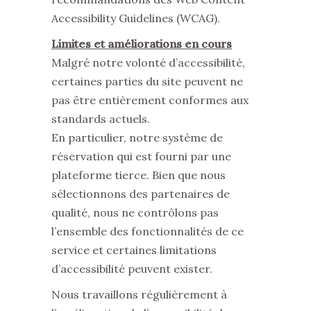
Accessibility Guidelines (WCAG).
Limites et améliorations en cours
Malgré notre volonté d’accessibilité,
certaines parties du site peuvent ne
pas être entièrement conformes aux
standards actuels.
En particulier, notre système de
réservation qui est fourni par une
plateforme tierce. Bien que nous
sélectionnons des partenaires de
qualité, nous ne contrôlons pas
l’ensemble des fonctionnalités de ce
service et certaines limitations
d’accessibilité peuvent exister.
Nous travaillons régulièrement à