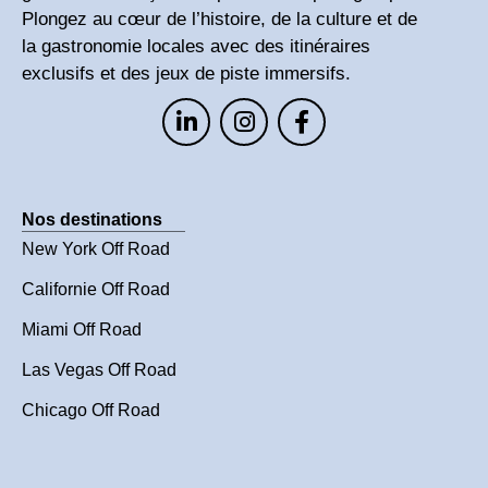
Plongez au cœur de l’histoire, de la culture et de
la gastronomie locales avec des itinéraires
exclusifs et des jeux de piste immersifs.
Nos destinations
New York Off Road
Californie Off Road
Miami Off Road
Las Vegas Off Road
Chicago Off Road