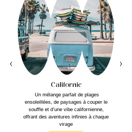
Californie
Un mélange parfait de plages
ensoleillées, de paysages à couper le
souffle et d’une vibe californienne,
offrant des aventures infinies à chaque
virage