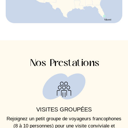
Nos Prestations
VISITES GROUPÉES
Rejoignez un petit groupe de voyageurs francophones
(8 à 10 personnes) pour une visite conviviale et