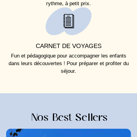
rythme, à petit prix.
CARNET DE VOYAGES
Fun et pédagogique pour accompagner les enfants
dans leurs découvertes ! Pour préparer et profiter du
séjour.
Nos Best Sellers