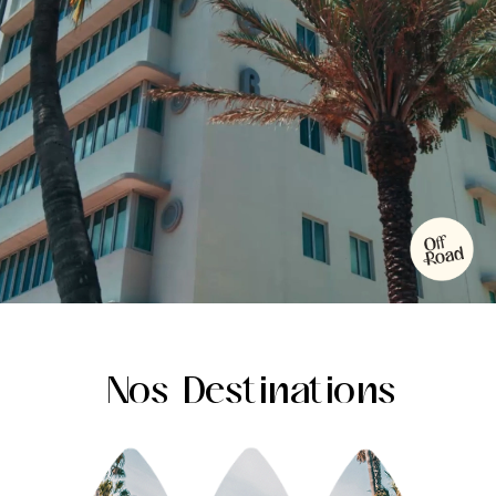
Nos Destinations