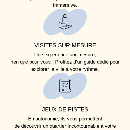
immersive.
VISITES SUR MESURE
Une expérience sur-mesure,
rien que pour vous ! Profitez d’un guide dédié pour
explorer la ville à votre rythme.
JEUX DE PISTES
En autonomie, ils vous permettent
de découvrir un quartier incontournable à votre