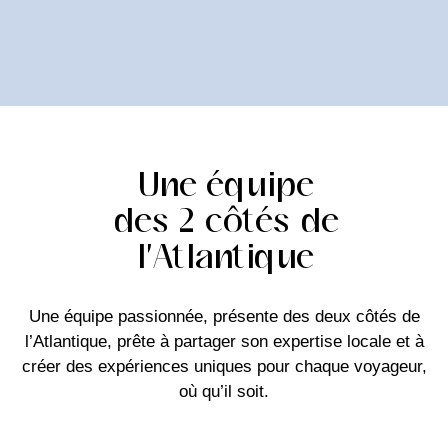
Une équipe
des 2 côtés de
l'Atlantique
Une équipe passionnée, présente des deux côtés de
l’Atlantique, prête à partager son expertise locale et à
créer des expériences uniques pour chaque voyageur,
où qu’il soit.