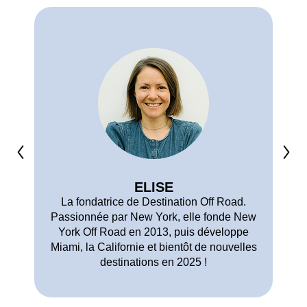
ELISE
La fondatrice de Destination Off Road.
Passionnée par New York, elle fonde New
York Off Road en 2013, puis développe
Miami, la Californie et bientôt de nouvelles
destinations en 2025 !