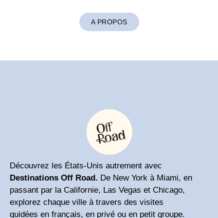
A PROPOS
Découvrez les États-Unis autrement avec
Destinations Off Road.
De New York à Miami, en
passant par la Californie, Las Vegas et Chicago,
explorez chaque ville à travers des visites
guidées en français, en privé ou en petit groupe.