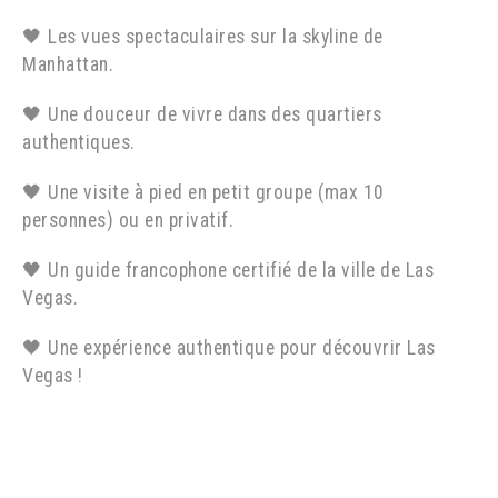
🖤 Les vues spectaculaires sur la skyline de
Manhattan.
🖤 Une douceur de vivre dans des quartiers
authentiques.
🖤 Une visite à pied en petit groupe (max 10
personnes) ou en privatif.
🖤 Un guide francophone certifié de la ville de Las
Vegas.
🖤 Une expérience authentique pour découvrir Las
Vegas !