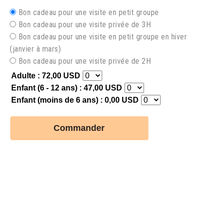
Bon cadeau pour une visite en petit groupe
Bon cadeau pour une visite privée de 3H
Bon cadeau pour une visite en petit groupe en hiver
(janvier à mars)
Bon cadeau pour une visite privée de 2H