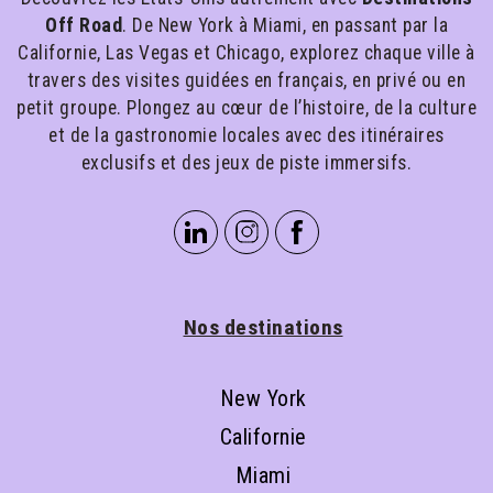
Off Road
. De New York à Miami, en passant par la
Californie, Las Vegas et Chicago, explorez chaque ville à
travers des visites guidées en français, en privé ou en
petit groupe. Plongez au cœur de l’histoire, de la culture
et de la gastronomie locales avec des itinéraires
exclusifs et des jeux de piste immersifs.
Nos destinations
New York
Californie
Miami