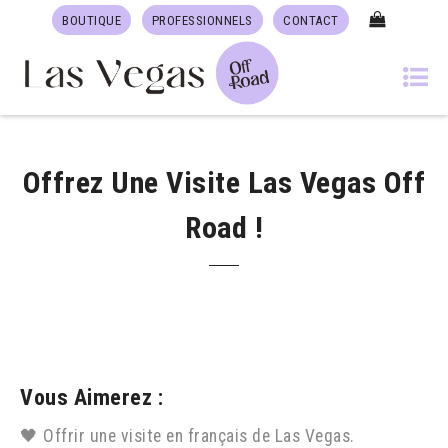
BOUTIQUE
PROFESSIONNELS
CONTACT
Offrez Une Visite Las Vegas Off
Road !
Vous Aimerez :
🖤 Offrir une visite en français de Las Vegas.