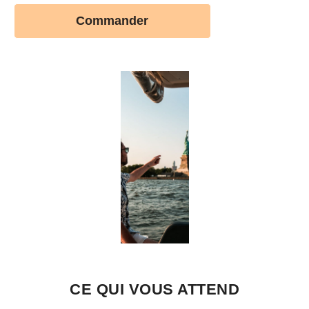
CE QUI VOUS ATTEND