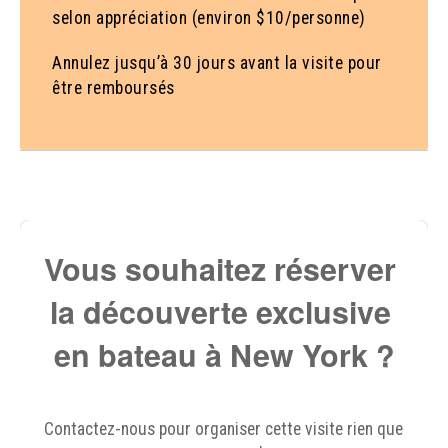
selon appréciation (environ $10/personne)
Annulez jusqu’à 30 jours avant la visite pour
être remboursés
Vous souhaitez réserver 
la découverte exclusive 
en bateau à New York ?
Contactez-nous pour organiser cette visite rien que 