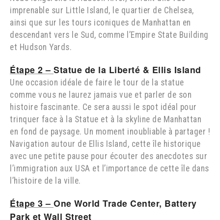
imprenable sur Little Island, le quartier de Chelsea,
ainsi que sur les tours iconiques de Manhattan en
descendant vers le Sud, comme l’Empire State Building
et Hudson Yards.
Étape 2 –
Statue de la Liberté & Ellis Island
Une occasion idéale de faire le tour de la statue
comme vous ne laurez jamais vue et parler de son
histoire fascinante. Ce sera aussi le spot idéal pour
trinquer face à la Statue et à la skyline de Manhattan
en fond de paysage. Un moment inoubliable à partager !
Navigation autour de Ellis Island, cette île historique
avec une petite pause pour écouter des anecdotes sur
l’immigration aux USA et l’importance de cette île dans
l’histoire de la ville.
Étape 3 –
One World Trade Center, Battery
Park et Wall Street