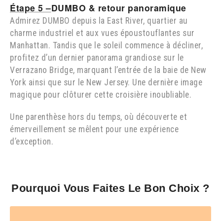
Étape 5 –
DUMBO & retour panoramique
Admirez DUMBO depuis la East River, quartier au
charme industriel et aux vues époustouflantes sur
Manhattan. Tandis que le soleil commence à décliner,
profitez d’un dernier panorama grandiose sur le
Verrazano Bridge, marquant l’entrée de la baie de New
York ainsi que sur le New Jersey. Une dernière image
magique pour clôturer cette croisière inoubliable.
Une parenthèse hors du temps, où découverte et
émerveillement se mêlent pour une expérience
d’exception.
Pourquoi Vous Faites Le Bon Choix ?