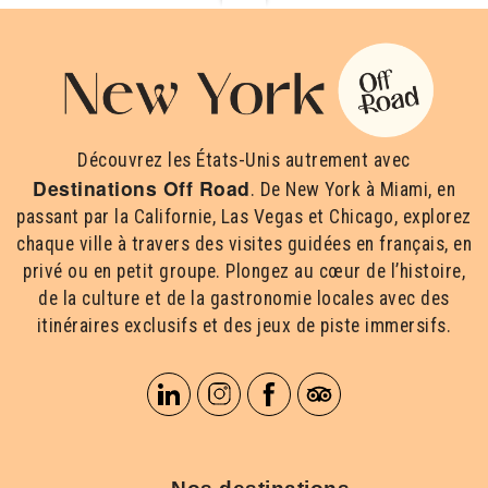
Découvrez les États-Unis autrement avec
Destinations Off Road
. De New York à Miami, en
passant par la Californie, Las Vegas et Chicago, explorez
chaque ville à travers des visites guidées en français, en
privé ou en petit groupe. Plongez au cœur de l’histoire,
de la culture et de la gastronomie locales avec des
itinéraires exclusifs et des jeux de piste immersifs.