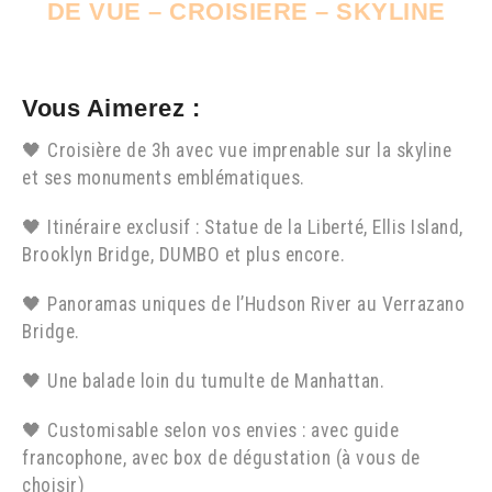
DE VUE – CROISIERE – SKYLINE
Vous Aimerez :
🖤 Croisière de 3h avec vue imprenable sur la skyline
et ses monuments emblématiques.
🖤 Itinéraire exclusif : Statue de la Liberté, Ellis Island,
Brooklyn Bridge, DUMBO et plus encore.
🖤 Panoramas uniques de l’Hudson River au Verrazano
Bridge.
🖤 Une balade loin du tumulte de Manhattan.
🖤 Customisable selon vos envies : avec guide
francophone, avec box de dégustation (à vous de
choisir)