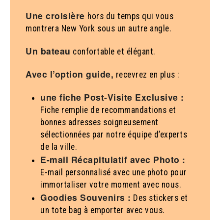
Une croisière
hors du temps qui vous
montrera New York sous un autre angle.
Un bateau
confortable et élégant.
Avec l’option guide,
recevrez en plus :
une fiche Post-Visite Exclusive :
Fiche remplie de recommandations et
bonnes adresses soigneusement
sélectionnées par notre équipe d’experts
de la ville.
E-mail Récapitulatif avec Photo :
E-mail personnalisé avec une photo pour
immortaliser votre moment avec nous.
Goodies Souvenirs :
Des stickers et
un tote bag à emporter avec vous.