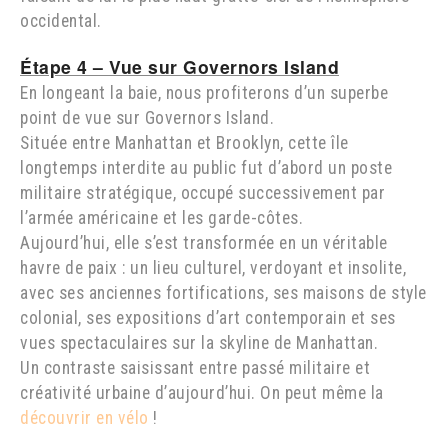
occidental.
Étape 4 – Vue sur Governors Island
En longeant la baie, nous profiterons d’un superbe
point de vue sur Governors Island.
Située entre Manhattan et Brooklyn, cette île
longtemps interdite au public fut d’abord un poste
militaire stratégique, occupé successivement par
l’armée américaine et les garde-côtes.
Aujourd’hui, elle s’est transformée en un véritable
havre de paix : un lieu culturel, verdoyant et insolite,
avec ses anciennes fortifications, ses maisons de style
colonial, ses expositions d’art contemporain et ses
vues spectaculaires sur la skyline de Manhattan.
Un contraste saisissant entre passé militaire et
créativité urbaine d’aujourd’hui. On peut même la
découvrir en vélo
!