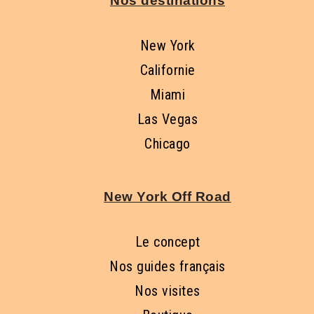
Nos destinations
New York
Californie
Miami
Las Vegas
Chicago
New York Off Road
Le concept
Nos guides français
Nos visites