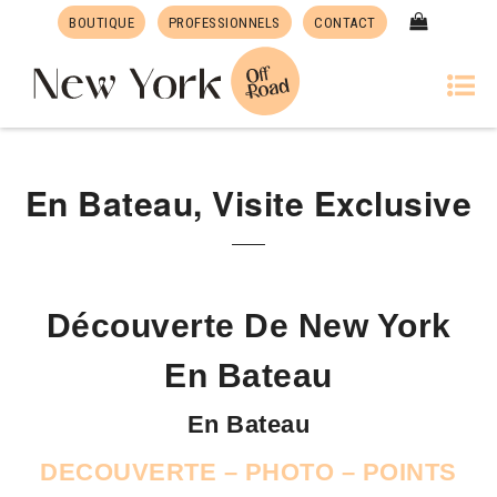
BOUTIQUE
PROFESSIONNELS
CONTACT
En Bateau, Visite Exclusive
Découverte De New York
En Bateau
En Bateau
DECOUVERTE – PHOTO – POINTS