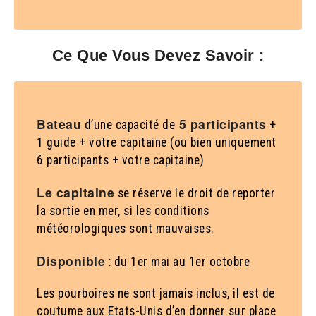
Ce Que Vous Devez Savoir :
Bateau
5 participants
d’une capacité de
+
1 guide + votre capitaine (ou bien uniquement
6 participants + votre capitaine)
Le capitaine
se réserve le droit de reporter
la sortie en mer, si les conditions
météorologiques sont mauvaises.
Disponible
: du 1er mai au 1er octobre
Les pourboires ne sont jamais inclus, il est de
coutume aux Etats-Unis d’en donner sur place