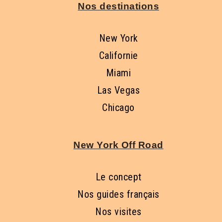
Nos destinations
New York
Californie
Miami
Las Vegas
Chicago
New York Off Road
Le concept
Nos guides français
Nos visites