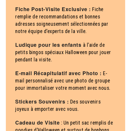
Fiche Post-Visite Exclusive :
Fiche
remplie de recommandations et bonnes
adresses soigneusement sélectionnées par
notre équipe d’experts de la ville.
Ludique pour les enfants
à l’aide de
petits bingos spéciaux Halloween pour jouer
pendant la visite.
E-mail Récapitulatif avec Photo :
E-
mail personnalisé avec une photo de groupe
pour immortaliser votre moment avec nous.
Stickers Souvenirs :
Des souvenirs
joyeux à emporter avec vous.
Cadeau de Visite
: Un petit sac remplis de
goodies d’Halloween et surtout de bonbons