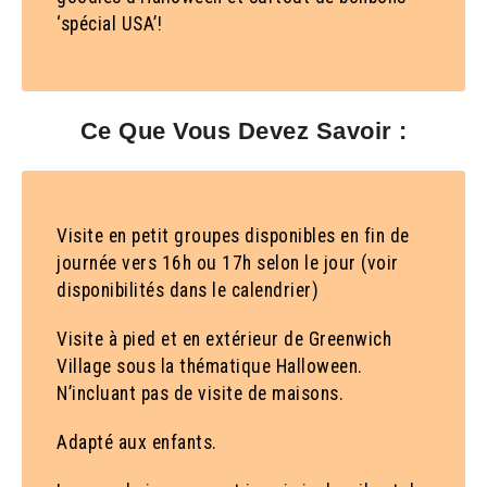
‘spécial USA’!
Ce Que Vous Devez Savoir :
Visite en petit groupes disponibles en fin de
journée vers 16h ou 17h selon le jour (voir
disponibilités dans le calendrier)
Visite à pied et en extérieur de Greenwich
Village sous la thématique Halloween.
N’incluant pas de visite de maisons.
Adapté aux enfants.