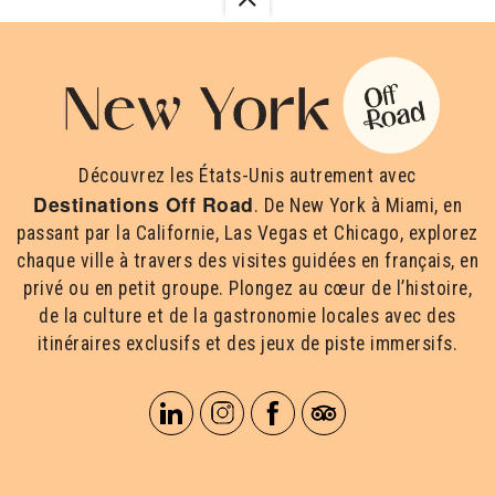
Découvrez les États-Unis autrement avec
Destinations Off Road
. De New York à Miami, en
passant par la Californie, Las Vegas et Chicago, explorez
chaque ville à travers des visites guidées en français, en
privé ou en petit groupe. Plongez au cœur de l’histoire,
de la culture et de la gastronomie locales avec des
itinéraires exclusifs et des jeux de piste immersifs.