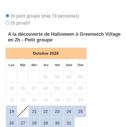
En petit groupe (max 10 personnes)
En privatif