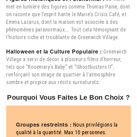
met en lumière des figures comme Thomas Paine, dont
on raconte que l’esprit hante le Marie’s Crisis Café, et
Emma Lazarus, dont la maison est associée à des
phénomènes paranormaux…. Tout cela témoignant de
l’histoire riche et troublante de Greenwich Village.
Halloween et la Culture Populaire :
Greenwich
Village a servi de décor à plusieurs films d’horreur,
tels que “Rosemary’s Baby” et “Ghostbusters II”,
renforçant son image de quartier à l’atmosphère
sombre et propice aux récits surnaturels.
Pourquoi Vous Faites Le Bon Choix ?
Groupes restreints :
Nous privilégions la
qualité à la quantité. Max 10 personnes.