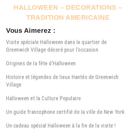
HALLOWEEN – DECORATIONS –
TRADITION AMERICAINE
Vous Aimerez :
Visite spéciale Halloween dans le quartier de
Greenwich Village décoré pour l’occasion
Origines de la fête d’Halloween
Histoire et légendes de lieux Hantés de Greenwich
Village
Halloween et la Culture Populaire
Un guide francophone certifié de la ville de New York
Un cadeau spécial Halloween à la fin de la visite !