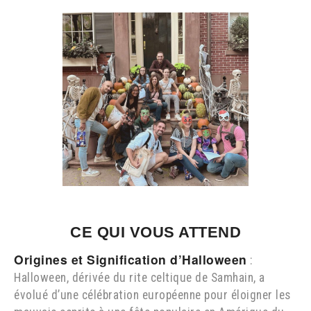
CE QUI VOUS ATTEND
Origines et Signification d’Halloween
:
Halloween, dérivée du rite celtique de Samhain, a
évolué d’une célébration européenne pour éloigner les