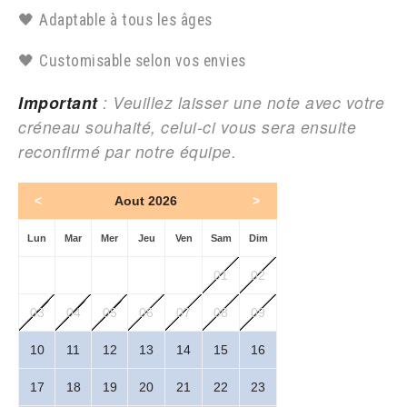
🖤 Adaptable à tous les âges
🖤 Customisable selon vos envies
Important
: Veuillez laisser une note avec votre
créneau souhaité, celui-ci vous sera ensuite
reconfirmé par notre équipe.