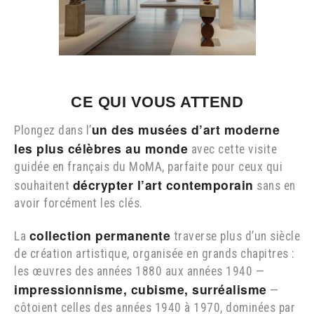
CE QUI VOUS ATTEND
un des musées d’art moderne
Plongez dans l’
les plus célèbres au monde
avec cette visite
guidée en français du MoMA, parfaite pour ceux qui
décrypter l’art contemporain
souhaitent
sans en
avoir forcément les clés.
collection permanente
La
traverse plus d’un siècle
de création artistique, organisée en grands chapitres :
les œuvres des années 1880 aux années 1940 —
impressionnisme, cubisme, surréalisme
—
côtoient celles des années 1940 à 1970, dominées par