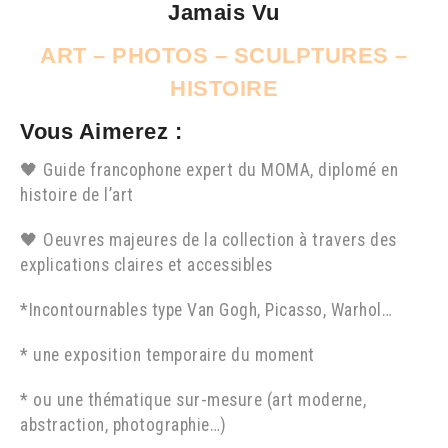
Jamais Vu
ART – PHOTOS – SCULPTURES –
HISTOIRE
Vous Aimerez :
🖤
Guide francophone expert du MOMA, diplomé en
histoire de l’art
🖤
Oeuvres majeures de la collection à travers des
explications claires et accessibles
*Incontournables type Van Gogh, Picasso, Warhol…
* une exposition temporaire du moment
* ou une thématique sur-mesure (art moderne,
abstraction, photographie…)