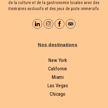
de la culture et de la gastronomie locales avec des
itinéraires exclusifs et des jeux de piste immersifs.
Nos destinations
New York
Californie
Miami
Las Vegas
Chicago