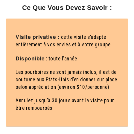
Ce Que Vous Devez Savoir :
Visite privative :
cette visite s’adapte
entièrement à vos envies et à votre groupe
Disponible
: toute l’année
Les pourboires ne sont jamais inclus, il est de
coutume aux Etats-Unis d’en donner sur place
selon appréciation (environ $10/personne)
Annulez jusqu’à 30 jours avant la visite pour
être remboursés