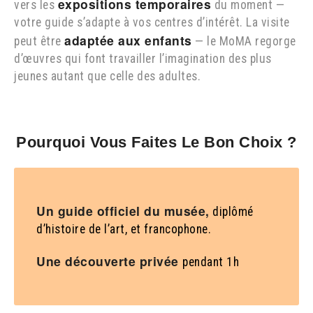
expositions temporaires
vers les
du moment —
votre guide s’adapte à vos centres d’intérêt. La visite
adaptée aux enfants
peut être
— le MoMA regorge
d’œuvres qui font travailler l’imagination des plus
jeunes autant que celle des adultes.
Pourquoi Vous Faites Le Bon Choix ?
Un guide officiel du musée,
diplômé
d’histoire de l’art, et francophone.
Une découverte privée
pendant 1h