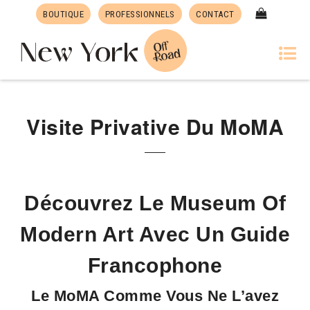
BOUTIQUE
PROFESSIONNELS
CONTACT
Visite Privative Du MoMA
Découvrez Le Museum Of
Modern Art Avec Un Guide
Francophone
Le MoMA Comme Vous Ne L’avez