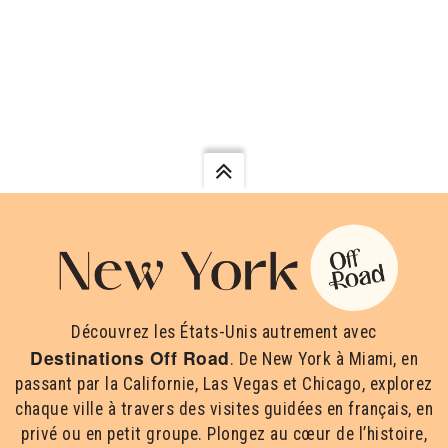
Découvrez les États-Unis autrement avec
Destinations Off Road
. De New York à Miami, en
passant par la Californie, Las Vegas et Chicago, explorez
chaque ville à travers des visites guidées en français, en
privé ou en petit groupe. Plongez au cœur de l’histoire,