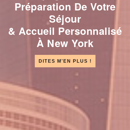
Préparation De Votre
Séjour
& Accueil Personnalisé
À New York
DITES M'EN PLUS !