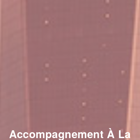
Accompagnement À La