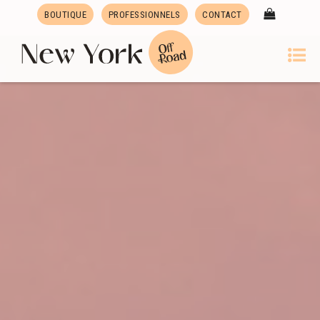
BOUTIQUE
PROFESSIONNELS
CONTACT