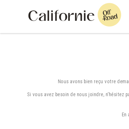
Nous avons bien reçu votre deman
Si vous avez besoin de nous joindre, n’hésitez 
En 