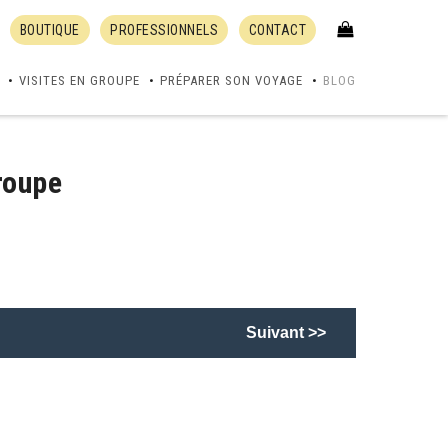
BOUTIQUE
PROFESSIONNELS
CONTACT
VISITES EN GROUPE
PRÉPARER SON VOYAGE
BLOG
roupe