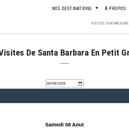
NOS DESTINATIONS
À PROPOS
VISITES SUR-MESURE
Visites De Santa Barbara En Petit G