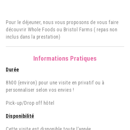
Pour le déjeuner, nous vous proposons de vous faire
découvrir Whole Foods ou Bristol Farms ( repas non
inclus dans la prestation)
Informations Pratiques
Durée
8h00 (environ) pour une visite en privatif ou à
personnaliser selon vos envies !
Pick-up/Drop off hôtel
Disponibilité
Cette visite est disponible toute l’année.