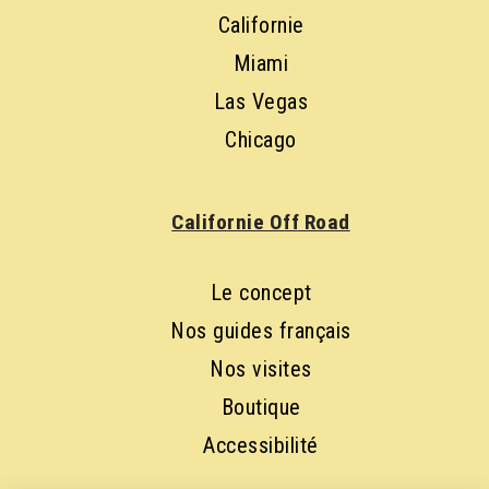
Californie
Miami
Las Vegas
Chicago
Californie Off Road
Le concept
Nos guides français
Nos visites
Boutique
Accessibilité