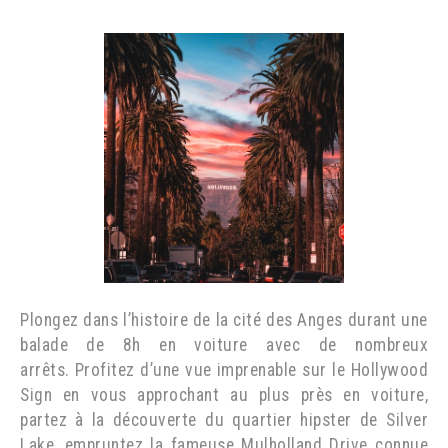
Plongez dans l’histoire de la cité des Anges durant une
balade de 8h en voiture avec de nombreux
arrêts. Profitez d’une vue imprenable sur le Hollywood
Sign en vous approchant au plus près en voiture,
partez à la découverte du quartier hipster de Silver
Lake, empruntez la fameuse Mulholland Drive connue