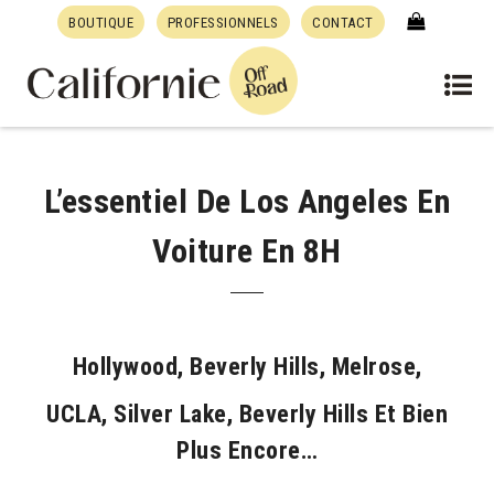
BOUTIQUE
PROFESSIONNELS
CONTACT
L’essentiel De Los Angeles En
Voiture En 8H
Hollywood, Beverly Hills, Melrose,
UCLA, Silver Lake, Beverly Hills Et Bien
Plus Encore…