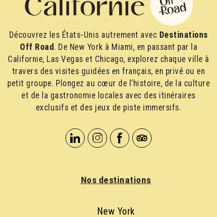
Découvrez les États-Unis autrement avec
Destinations
Off Road
. De New York à Miami, en passant par la
Californie, Las Vegas et Chicago, explorez chaque ville à
travers des visites guidées en français, en privé ou en
petit groupe. Plongez au cœur de l’histoire, de la culture
et de la gastronomie locales avec des itinéraires
exclusifs et des jeux de piste immersifs.
Nos destinations
New York