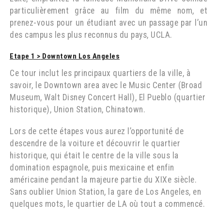
particulièrement grâce au film du même nom, et
prenez-vous pour un étudiant avec un passage par l’un
des campus les plus reconnus du pays, UCLA.
Etape 1
>
Downtown Los Angeles
Ce tour inclut les principaux quartiers de la ville, à
savoir, le Downtown area avec le Music Center (Broad
Museum, Walt Disney Concert Hall), El Pueblo (quartier
historique), Union Station, Chinatown.
Lors de cette étapes vous aurez l’opportunité de
descendre de la voiture et découvrir le quartier
historique, qui était le centre de la ville sous la
domination espagnole, puis mexicaine et enfin
américaine pendant la majeure partie du XIXe siècle.
Sans oublier Union Station, la gare de Los Angeles, en
quelques mots, le quartier de LA où tout a commencé.