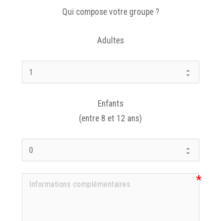
Qui compose votre groupe ?
Adultes
Enfants
(entre 8 et 12 ans)