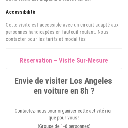
Accessibilité
Cette visite est accessible avec un circuit adapté aux
personnes handicapées en fauteuil roulant. Nous
contacter pour les tarifs et modalités.
Réservation – Visite Sur-Mesure
Envie de visiter Los Angeles 
en voiture en 8h ?
Contactez-nous pour organiser cette activité rien 
que pour vous !
(Groupe de 1-6 personnes)