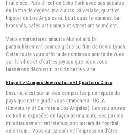
Francisco. Puis direction Echo Park avec ses pédalos
en forme de cygnes, mais aussi Silverlake, quartier
hipster de Los Angeles où boutiques tendances, bar
branchés, cafés artisanaux et street art se mêlent.
Vous emprunterez ensuite Mulholland Dr
particulièrement connue grâce au film de David Lynch.
Cette route vous offrira de nombreux points de vues
sur la villes et d’autres joyaux que nous vous
laisserons découvrir lors de cette visite.
Etape 6 >
Campus Universitaire Et Quartiers Chics
Ensuite, c’est sur un des campus les plus réputé du
pays que notre guide vous emmènera : UCLA
(University of California Los Angeles). Les sculptures
de Rodin, exposées de façon permanente, ses jardins
minutieusement entretenus, son terrain de football
américain… Vous aurez comme l’impression d’être