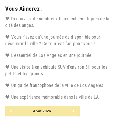
Vous Aimerez :
🖤 Découvrez de nombreux lieux emblématiques de la
cité des anges.
🖤 Vous n’avez qu’une journée de disponible pour
découvrir la ville ? Ce tour est fait pour vous !
🖤 L’essentiel de Los Angeles en une journée
🖤 Une visite à en véhicule SUV d’environ 8H pour les
petits et les grands.
🖤 Un guide francophone de la ville de Los Angeles.
🖤 Une expérience mémorable dans la ville de LA.