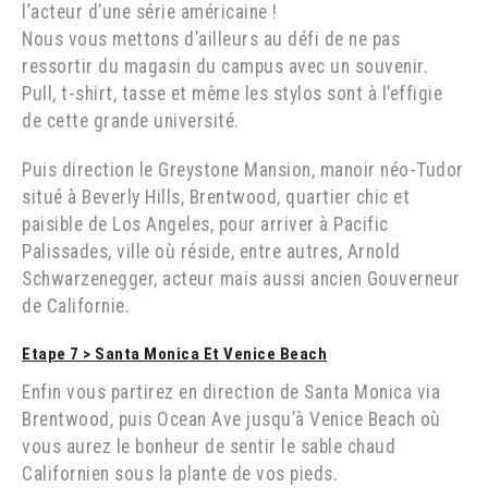
l’acteur d’une série américaine !
Nous vous mettons d’ailleurs au défi de ne pas
ressortir du magasin du campus avec un souvenir.
Pull, t-shirt, tasse et même les stylos sont à l’effigie
de cette grande université.
Puis direction le Greystone Mansion, manoir néo-Tudor
situé à Beverly Hills, Brentwood, quartier chic et
paisible de Los Angeles, pour arriver à Pacific
Palissades, ville où réside, entre autres, Arnold
Schwarzenegger, acteur mais aussi ancien Gouverneur
de Californie.
Etape 7 >
Santa Monica Et Venice Beach
Enfin vous partirez en direction de Santa Monica via
Brentwood, puis Ocean Ave jusqu’à Venice Beach où
vous aurez le bonheur de sentir le sable chaud
Californien sous la plante de vos pieds.