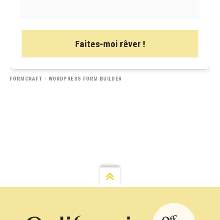
Faites-moi rêver !
FORMCRAFT - WORDPRESS FORM BUILDER