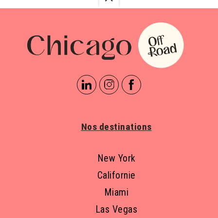
Nos destinations
New York
Californie
Miami
Las Vegas