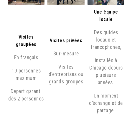
Une équipe
locale
Des guides
Visites
locaux et
Visites privées
groupées
francophones,
Sur-mesure
En français
installés à
Visites
Chicago depuis
10 personnes
d’entreprises ou
plusieurs
maximum
grands groupes
années.
Départ garanti
Un moment
dès 2 personnes
d’échange et de
partage.