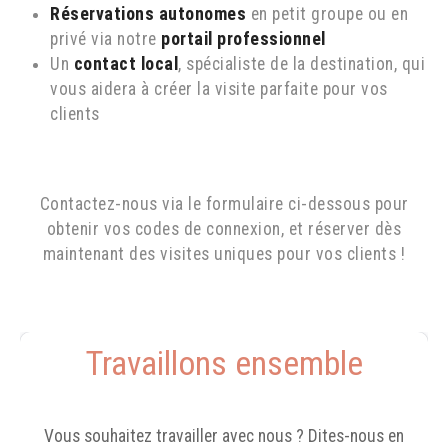
Réservations autonomes
en petit groupe ou en
privé via notre
portail professionnel
Un
contact local
, spécialiste de la destination, qui
vous aidera à créer la visite parfaite pour vos
clients
Contactez-nous via le formulaire ci-dessous pour
obtenir vos codes de connexion, et réserver dès
maintenant des visites uniques pour vos clients !
Travaillons ensemble
Vous souhaitez travailler avec nous ? Dites-nous en 