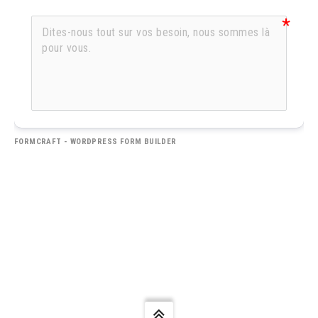
FORMCRAFT - WORDPRESS FORM BUILDER