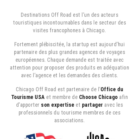
Destinations Off Road est l’un des acteurs
touristiques incontournables dans le secteur des
visites francophones à Chicago.
Fortement plébiscitée, la startup est aujourd’hui
partenaire des plus grandes agences de voyages
européennes. Chaque demande est traitée avec
attention pour proposer des produits en adéquation
avec l’agence et les demandes des clients.
Chicago Off Road est partenaire de l’
Office du
Tourisme USA
et membre de
Choose Chicago
afin
d’apporter
son expertise
et
partager
avec les
professionnels du tourisme membres de ces
associations.