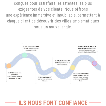
conçues pour satisfaire les attentes les plus
exigeantes de vos clients. Nous offrons
une expérience immersive et inoubliable, permettant à
chaque client de découvrir des villes emblématiques
sous un nouvel angle.
ILS NOUS FONT CONFIANCE