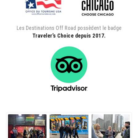
Les Destinations Off Road possèdent le badge
Traveler’s Choice depuis 2017.