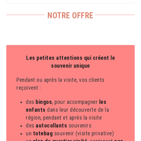
NOTRE OFFRE
Les petites attentions qui créent le
souvenir unique
Pendant ou après la visite, vos clients
reçoivent :
des
bingos
, pour accompagner
les
enfants
dans leur découverte de la
région, pendant et après la visite
des
autocollants
souvenirs
un
totebag
souvenir (visite privative)