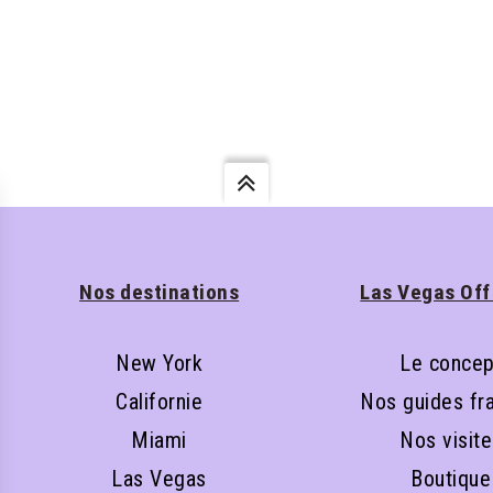
Nos destinations
Las Vegas Off
New York
Le concep
Californie
Nos guides fr
Miami
Nos visit
Las Vegas
Boutique