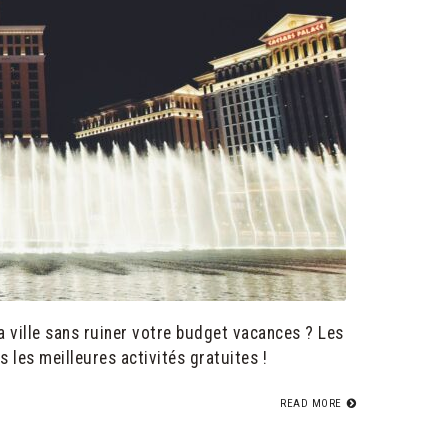
a ville sans ruiner votre budget vacances ? Les
les meilleures activités gratuites !
READ MORE