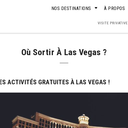
NOS DESTINATIONS
À PROPOS
VISITE PRIVATIVE
Où Sortir À Las Vegas ?
ES ACTIVITÉS GRATUITES À LAS VEGAS !