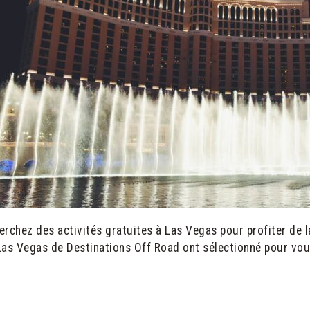
rchez des activités gratuites à Las Vegas pour profiter de l
as Vegas de Destinations Off Road ont sélectionné pour vous 