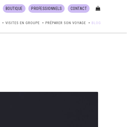
BOUTIQUE
PROFESSIONNELS
CONTACT
VISITES EN GROUPE
PRÉPARER SON VOYAGE
BLOG