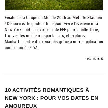
Finale de la Coupe du Monde 2026 au MetLife Stadium
! Découvrez le guide ultime pour vivre l’événement à
New York : obtenez votre code FFF pour la billetterie,
trouvez les meilleurs sports bars, et explorez
Manhattan entre deux matchs grâce à notre application
audio-guidée ELYA.
READ MORE
10 ACTIVITÉS ROMANTIQUES À
NEW YORK : POUR VOS DATES EN
AMOUREUX