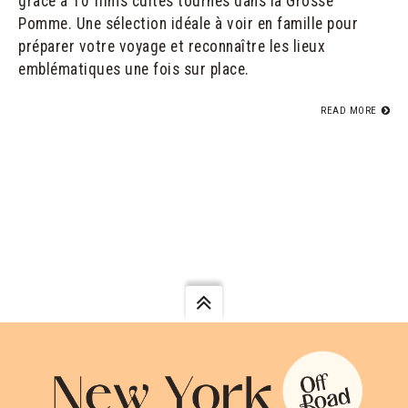
grâce à 10 films cultes tournés dans la Grosse
Pomme. Une sélection idéale à voir en famille pour
préparer votre voyage et reconnaître les lieux
emblématiques une fois sur place.
READ MORE