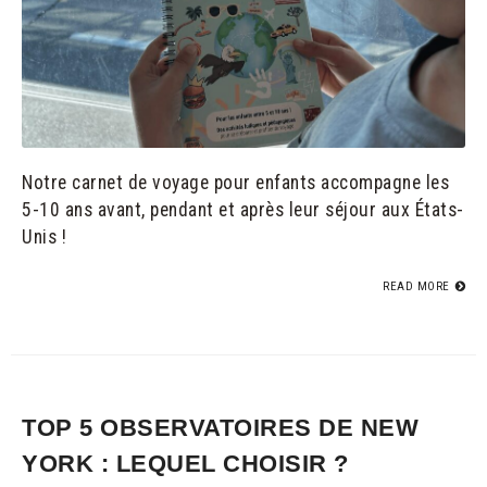
Notre carnet de voyage pour enfants accompagne les
5-10 ans avant, pendant et après leur séjour aux États-
Unis !
READ MORE
TOP 5 OBSERVATOIRES DE NEW
YORK : LEQUEL CHOISIR ?