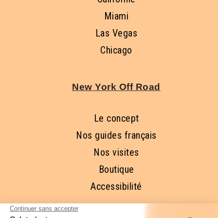
Miami
Las Vegas
Chicago
New York Off Road
Le concept
Nos guides français
Nos visites
Boutique
Accessibilité