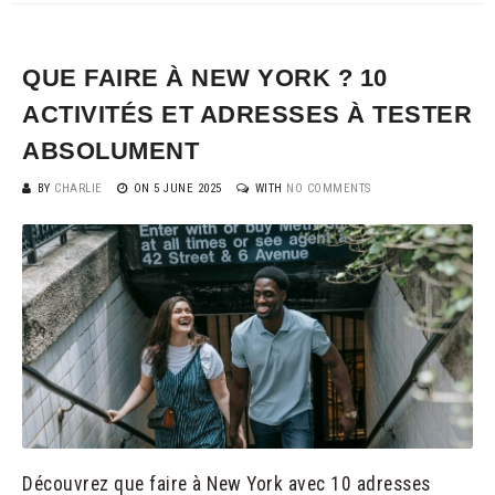
QUE FAIRE À NEW YORK ? 10
ACTIVITÉS ET ADRESSES À TESTER
ABSOLUMENT
BY
CHARLIE
ON
5 JUNE 2025
WITH
NO COMMENTS
Découvrez que faire à New York avec 10 adresses