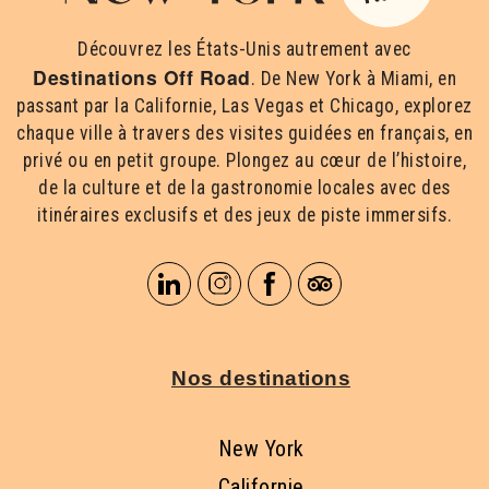
Découvrez les États-Unis autrement avec
Destinations Off Road
. De New York à Miami, en
passant par la Californie, Las Vegas et Chicago, explorez
chaque ville à travers des visites guidées en français, en
privé ou en petit groupe. Plongez au cœur de l’histoire,
de la culture et de la gastronomie locales avec des
itinéraires exclusifs et des jeux de piste immersifs.
Nos destinations
New York
Californie