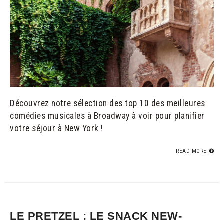
Découvrez notre sélection des top 10 des meilleures
comédies musicales à Broadway à voir pour planifier
votre séjour à New York !
READ MORE
LE PRETZEL : LE SNACK NEW-