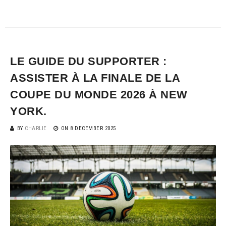
LE GUIDE DU SUPPORTER :
ASSISTER À LA FINALE DE LA
COUPE DU MONDE 2026 À NEW
YORK.
BY
CHARLIE
ON
8 DECEMBER 2025