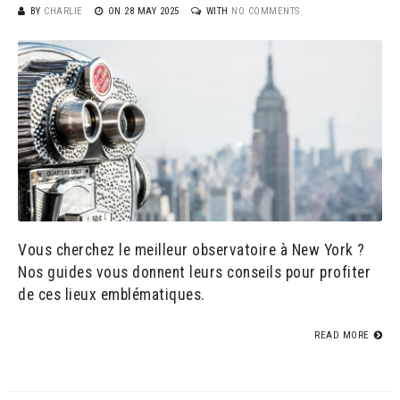
BY
CHARLIE
ON
28 MAY 2025
WITH
NO COMMENTS
Vous cherchez le meilleur observatoire à New York ?
Nos guides vous donnent leurs conseils pour profiter
de ces lieux emblématiques.
READ MORE