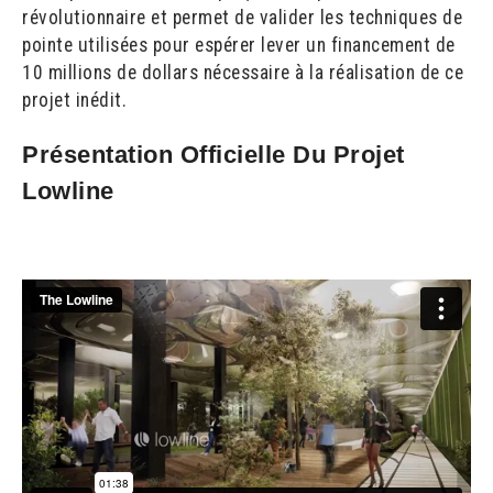
révolutionnaire et permet de valider les techniques de
pointe utilisées pour espérer lever un financement de
10 millions de dollars nécessaire à la réalisation de ce
projet inédit.
Présentation Officielle Du Projet
Lowline