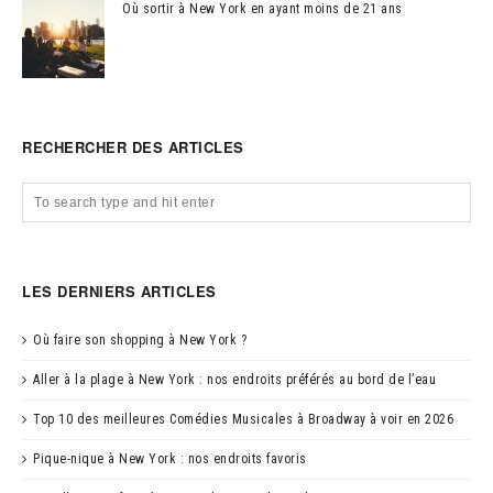
Où sortir à New York en ayant moins de 21 ans
RECHERCHER DES ARTICLES
LES DERNIERS ARTICLES
Où faire son shopping à New York ?
Aller à la plage à New York : nos endroits préférés au bord de l’eau
Top 10 des meilleures Comédies Musicales à Broadway à voir en 2026
Pique-nique à New York : nos endroits favoris