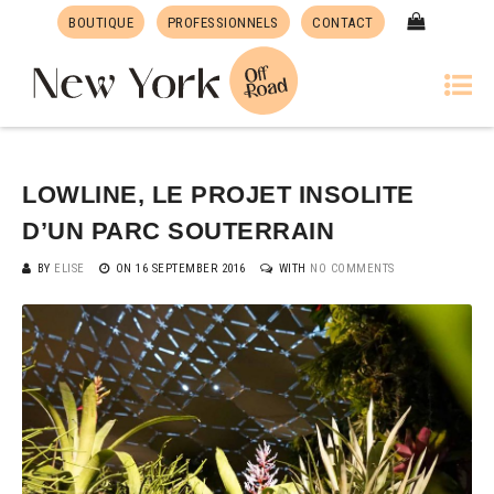
BOUTIQUE
PROFESSIONNELS
CONTACT
LOWLINE, LE PROJET INSOLITE
D’UN PARC SOUTERRAIN
BY
ELISE
ON
16 SEPTEMBER 2016
WITH
NO COMMENTS