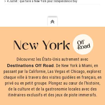
4 Juillet : que faire à New York pour Independence Day
Découvrez les États-Unis autrement avec
Destinations Off Road
. De New York à Miami, en
passant par la Californie, Las Vegas et Chicago, explorez
chaque ville à travers des visites guidées en français, en
privé ou en petit groupe. Plongez au cœur de l’histoire,
de la culture et de la gastronomie locales avec des
itinéraires exclusifs et des jeux de piste immersifs.