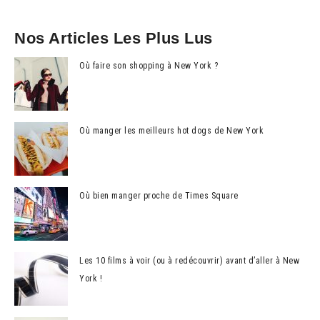
Nos Articles Les Plus Lus
Où faire son shopping à New York ?
Où manger les meilleurs hot dogs de New York
Où bien manger proche de Times Square
Les 10 films à voir (ou à redécouvrir) avant d’aller à New
York !