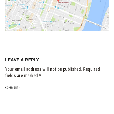
LEAVE A REPLY
Your email address will not be published.
Required
fields are marked
*
COMMENT
*