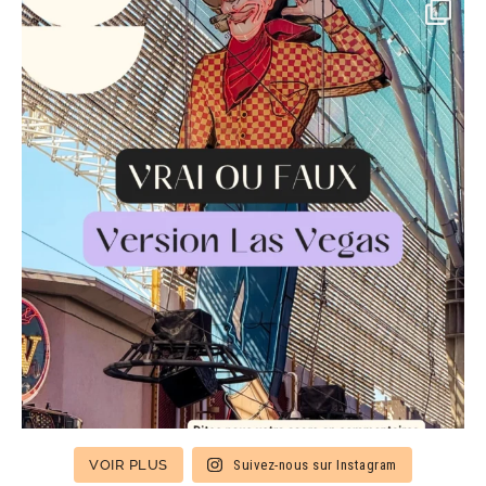
VOIR PLUS
Suivez-nous sur Instagram