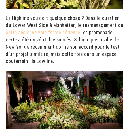
La Highline vous dit quelque chose ? Dans le quartier
du Lower West Side à Manhattan, le réaménagement de
cette ancienne voie ferrée aérienne
en promenade
verte a été un véritable succès. Si bien que la ville de
New York a récemment donné son accord pour le test
d’un projet similaire, mais cette fois dans un espace
souterrain : la Lowline.