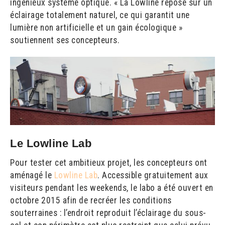
ingénieux système optique. « La Lowline repose sur un
éclairage totalement naturel, ce qui garantit une
lumière non artificielle et un gain écologique »
soutiennent ses concepteurs.
Le Lowline Lab
Pour tester cet ambitieux projet, les concepteurs ont
aménagé le
Lowline Lab
. Accessible gratuitement aux
visiteurs pendant les weekends, le labo a été ouvert en
octobre 2015 afin de recréer les conditions
souterraines : l’endroit reproduit l’éclairage du sous-