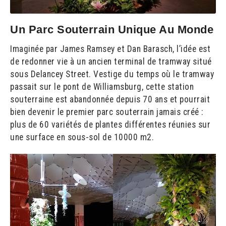
Un Parc Souterrain Unique Au Monde
Imaginée par James Ramsey et Dan Barasch, l’idée est
de redonner vie à un ancien terminal de tramway situé
sous Delancey Street. Vestige du temps où le tramway
passait sur le pont de Williamsburg, cette station
souterraine est abandonnée depuis 70 ans et pourrait
bien devenir le premier parc souterrain jamais créé :
plus de 60 variétés de plantes différentes réunies sur
une surface en sous-sol de 10000 m2.