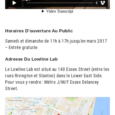
Horaires D’ouverture Au Public
Samedi et dimanche de 11h à 17h jusqu’en mars 2017
– Entrée gratuite.
Adresse Du Lowline Lab
Le Lowline Lab est situé au 140 Essex Street (entre les
rues Rivington et Stanton) dans le Lower East Side.
Pour vous y rendre : Métro J/M/F Essex Delancey
Street.