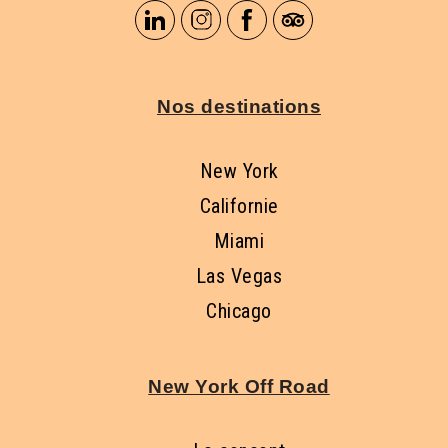
Nos destinations
New York
Californie
Miami
Las Vegas
Chicago
New York Off Road