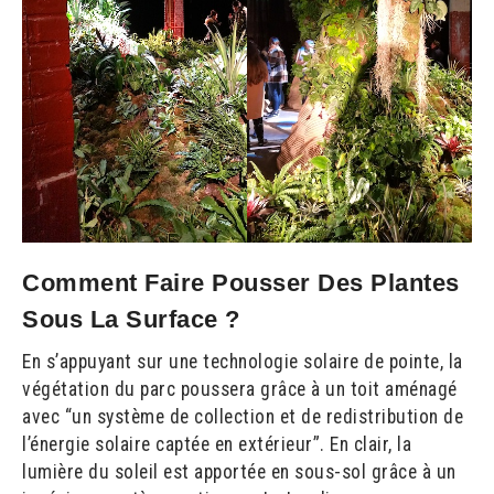
Comment Faire Pousser Des Plantes
Sous La Surface ?
En s’appuyant sur une technologie solaire de pointe, la
végétation du parc poussera grâce à un toit aménagé
avec “un système de collection et de redistribution de
l’énergie solaire captée en extérieur”. En clair, la
lumière du soleil est apportée en sous-sol grâce à un