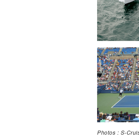
Photos : S-Crui