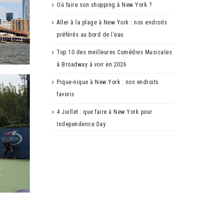
Où faire son shopping à New York ?
Aller à la plage à New York : nos endroits
préférés au bord de l’eau
Top 10 des meilleures Comédies Musicales
à Broadway à voir en 2026
Pique-nique à New York : nos endroits
favoris
4 Juillet : que faire à New York pour
Independence Day