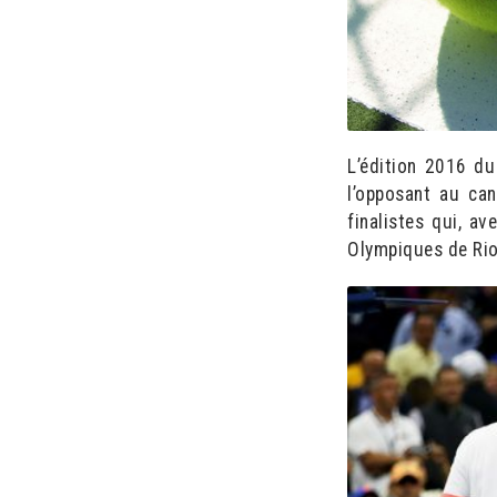
L’édition 2016 d
l’opposant au ca
finalistes qui, a
Olympiques de Rio 