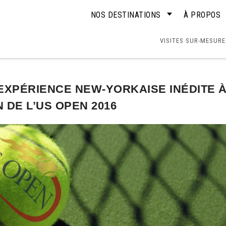
NOS DESTINATIONS
À PROPOS
VISITES SUR-MESURE
 EXPÉRIENCE NEW-YORKAISE INÉDITE 
 DE L’US OPEN 2016