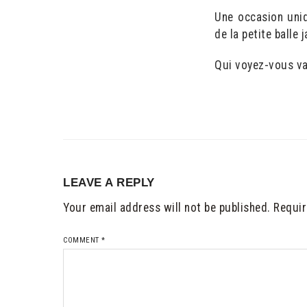
Une occasion uni
de la petite balle 
Qui voyez-vous va
LEAVE A REPLY
Your email address will not be published.
Requir
COMMENT
*