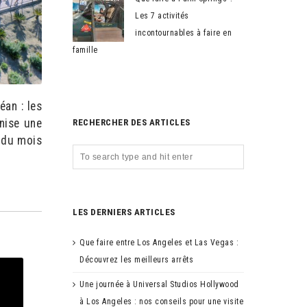
Les 7 activités
incontournables à faire en
famille
éan : les
nise une
RECHERCHER DES ARTICLES
 du mois
LES DERNIERS ARTICLES
Que faire entre Los Angeles et Las Vegas :
Découvrez les meilleurs arrêts
Une journée à Universal Studios Hollywood
à Los Angeles : nos conseils pour une visite