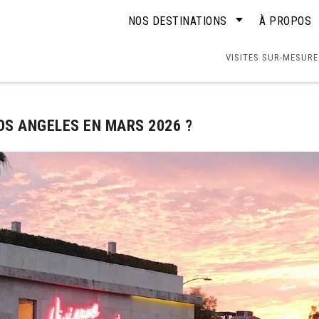
NOS DESTINATIONS
À PROPOS
VISITES SUR-MESURE
LOS ANGELES EN MARS 2026 ?