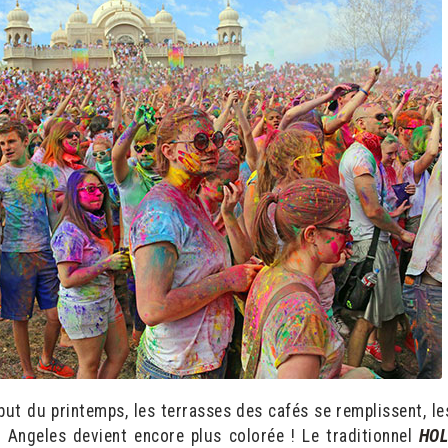
ut du printemps, les terrasses des cafés se remplissent, le
s Angeles devient encore plus colorée ! Le traditionnel
HOL