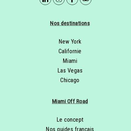
Nos destinations
New York
Californie
Miami
Las Vegas
Chicago
Miami Off Road
Le concept
Nos guides français