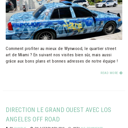
Comment profiter au mieux de Wynwood, le quartier street
art de Miami ? En suivant nos visites bien sûr, mais aussi
grâce aux bons plans et bonnes adresses de notre équipe !
READ MORE
DIRECTION LE GRAND OUEST AVEC LOS
ANGELES OFF ROAD