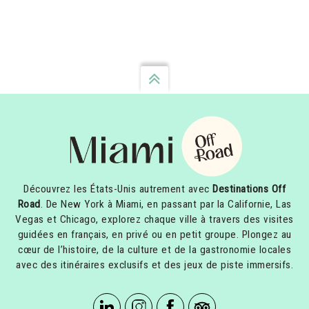
Découvrez les États-Unis autrement avec
Destinations Off
Road
. De New York à Miami, en passant par la Californie, Las
Vegas et Chicago, explorez chaque ville à travers des visites
guidées en français, en privé ou en petit groupe. Plongez au
cœur de l’histoire, de la culture et de la gastronomie locales
avec des itinéraires exclusifs et des jeux de piste immersifs.