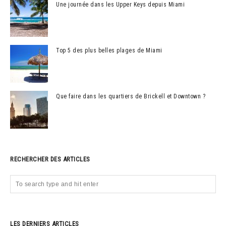
Une journée dans les Upper Keys depuis Miami
Top 5 des plus belles plages de Miami
Que faire dans les quartiers de Brickell et Downtown ?
RECHERCHER DES ARTICLES
LES DERNIERS ARTICLES