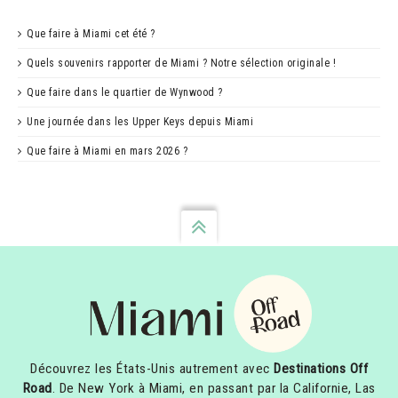
Que faire à Miami cet été ?
Quels souvenirs rapporter de Miami ? Notre sélection originale !
Que faire dans le quartier de Wynwood ?
Une journée dans les Upper Keys depuis Miami
Que faire à Miami en mars 2026 ?
Découvrez les États-Unis autrement avec
Destinations Off
Road
. De New York à Miami, en passant par la Californie, Las