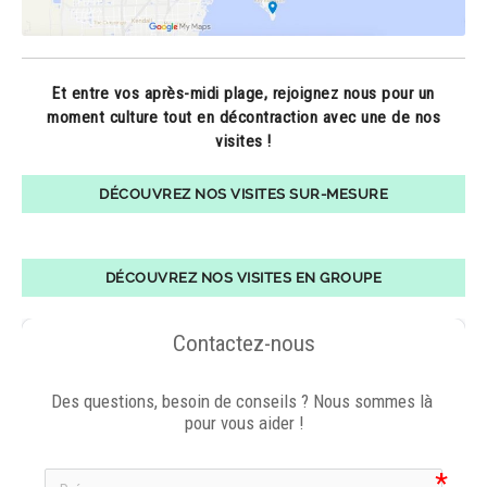
Et entre vos après-midi plage, rejoignez nous pour un
moment culture tout en décontraction avec une de nos
visites !
DÉCOUVREZ NOS VISITES SUR-MESURE
DÉCOUVREZ NOS VISITES EN GROUPE
Contactez-nous
Des questions, besoin de conseils ? Nous sommes là 
pour vous aider !