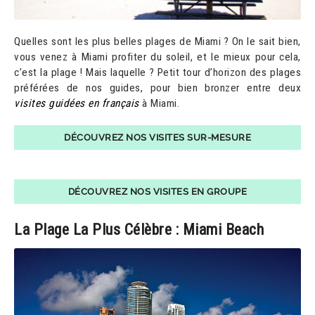
Quelles sont les plus belles plages de Miami ? On le sait bien,
vous venez à Miami profiter du soleil, et le mieux pour cela,
c’est la plage ! Mais laquelle ? Petit tour d’horizon des plages
préférées de nos guides, pour bien bronzer entre deux
visites guidées en français
à Miami.
DÉCOUVREZ NOS VISITES SUR-MESURE
DÉCOUVREZ NOS VISITES EN GROUPE
La Plage La Plus Célèbre : Miami Beach