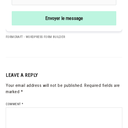
Envoyer le message
FORMCRAFT - WORDPRESS FORM BUILDER
LEAVE A REPLY
Your email address will not be published.
Required fields are
marked
*
COMMENT
*