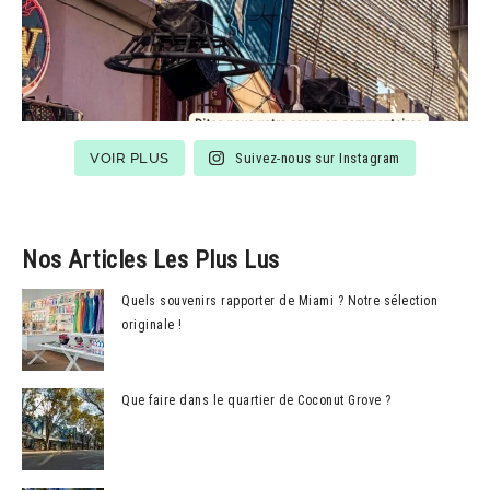
VOIR PLUS
Suivez-nous sur Instagram
Nos Articles Les Plus Lus
Quels souvenirs rapporter de Miami ? Notre sélection
originale !
Que faire dans le quartier de Coconut Grove ?