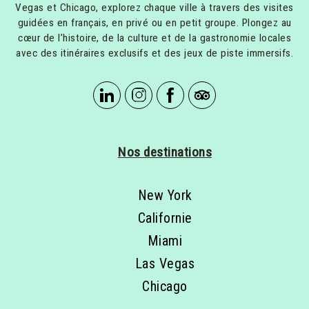
Vegas et Chicago, explorez chaque ville à travers des visites
guidées en français, en privé ou en petit groupe. Plongez au
cœur de l’histoire, de la culture et de la gastronomie locales
avec des itinéraires exclusifs et des jeux de piste immersifs.
Nos destinations
New York
Californie
Miami
Las Vegas
Chicago