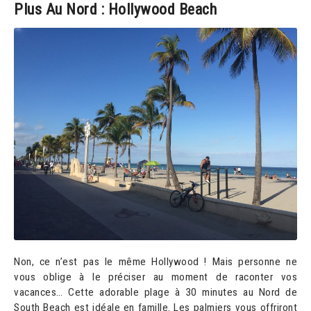
Plus Au Nord : Hollywood Beach
Non, ce n’est pas le même Hollywood ! Mais personne ne
vous oblige à le préciser au moment de raconter vos
vacances… Cette adorable plage à 30 minutes au Nord de
South Beach est idéale en famille. Les palmiers vous offriront