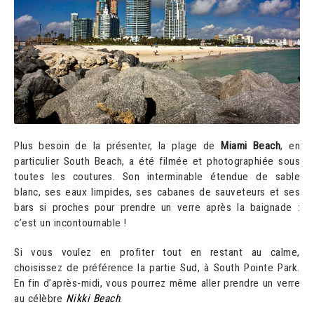
Plus besoin de la présenter, la plage de
Miami Beach
, en
particulier South Beach, a été filmée et photographiée sous
toutes les coutures. Son interminable étendue de sable
blanc, ses eaux limpides, ses cabanes de sauveteurs et ses
bars si proches pour prendre un verre après la baignade :
c’est un incontournable !
Si vous voulez en profiter tout en restant au calme,
choisissez de préférence la partie Sud, à South Pointe Park.
En fin d’après-midi, vous pourrez même aller prendre un verre
au célèbre
Nikki Beach
.