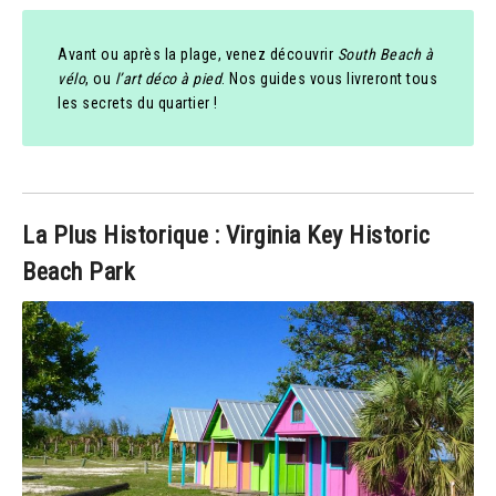
Avant ou après la plage, venez découvrir
South Beach à
vélo
, ou
l’art déco à pied
. Nos guides vous livreront tous
les secrets du quartier !
La Plus Historique : Virginia Key Historic
Beach Park