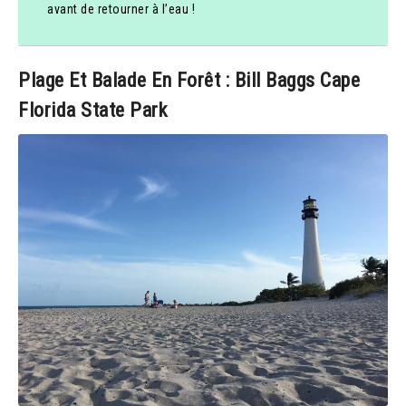
avant de retourner à l’eau !
Plage Et Balade En Forêt : Bill Baggs Cape
Florida State Park