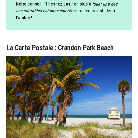
Notre conseil :
N’hésitez pas non plus à
louer une des
ces adorables cabanes colorées
pour vous installer à
l’ombre !
La Carte Postale : Crandon Park Beach