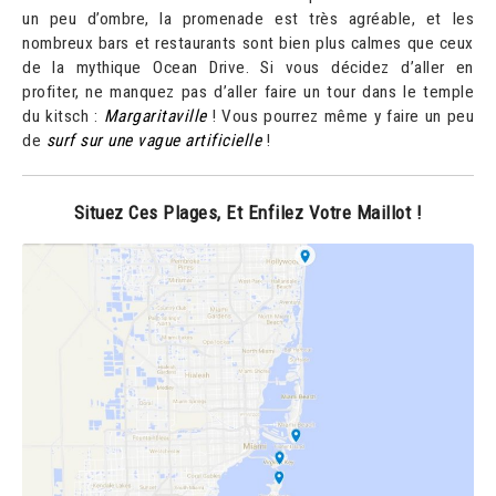
un peu d’ombre, la promenade est très agréable, et les
nombreux bars et restaurants sont bien plus calmes que ceux
de la mythique Ocean Drive. Si vous décidez d’aller en
profiter, ne manquez pas d’aller faire un tour dans le temple
du kitsch :
Margaritaville
! Vous pourrez même y faire un peu
de
surf sur une vague artificielle
!
Situez Ces Plages, Et Enfilez Votre Maillot !