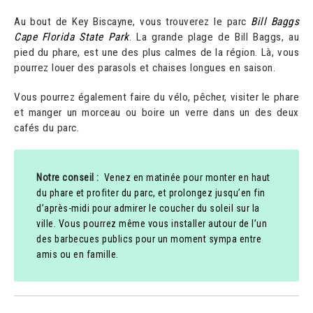
Au bout de Key Biscayne, vous trouverez le parc
Bill Baggs
Cape Florida State Park
. La grande plage de Bill Baggs, au
pied du phare, est une des plus calmes de la région. Là, vous
pourrez louer des parasols et chaises longues en saison.
Vous pourrez également faire du vélo, pêcher, visiter le phare
et manger un morceau ou boire un verre dans un des deux
cafés du parc.
Notre conseil :
Venez en matinée pour monter en haut
du phare et profiter du parc, et prolongez jusqu’en fin
d’après-midi pour admirer le coucher du soleil sur la
ville. Vous pourrez même vous installer autour de l’un
des barbecues publics pour un moment sympa entre
amis ou en famille.