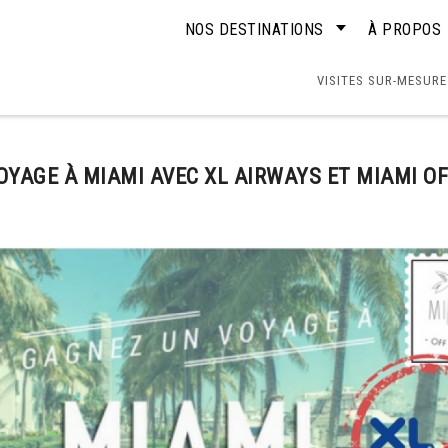
NOS DESTINATIONS
À PROPOS
VISITES SUR-MESURE
YAGE À MIAMI AVEC XL AIRWAYS ET MIAMI O