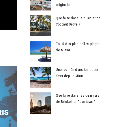
originale !
Que faire dans le quartier de
Coconut Grove ?
Top 5 des plus belles plages
de Miami
Une journée dans les Upper
Keys depuis Miami
Que faire dans les quartiers
de Brickell et Downtown ?