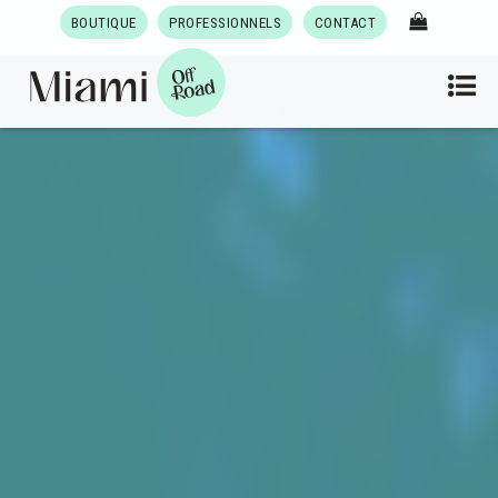
BOUTIQUE
PROFESSIONNELS
CONTACT