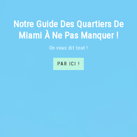
Notre Guide Des Quartiers De
Miami À Ne Pas Manquer !
On vous dit tout !
PAR ICI !