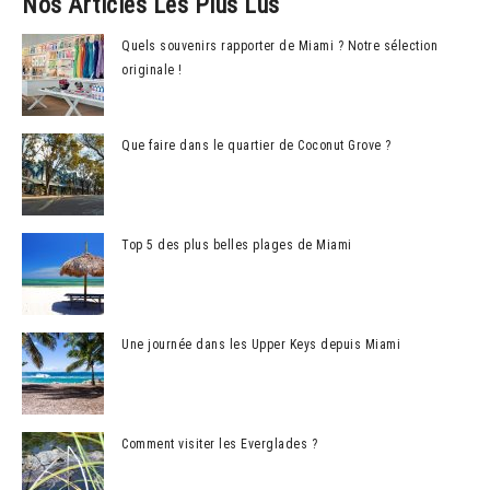
Nos Articles Les Plus Lus
Quels souvenirs rapporter de Miami ? Notre sélection
originale !
Que faire dans le quartier de Coconut Grove ?
Top 5 des plus belles plages de Miami
Une journée dans les Upper Keys depuis Miami
Comment visiter les Everglades ?