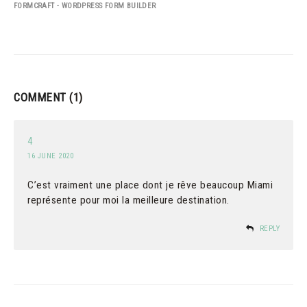
FORMCRAFT - WORDPRESS FORM BUILDER
COMMENT
(1)
4
16 JUNE 2020
C’est vraiment une place dont je rêve beaucoup Miami
représente pour moi la meilleure destination.
REPLY