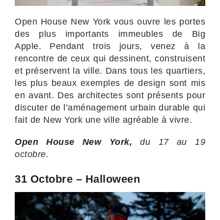
Open House New York vous ouvre les portes
des plus importants immeubles de Big
Apple. Pendant trois jours, venez à la
rencontre de ceux qui dessinent, construisent
et préservent la ville. Dans tous les quartiers,
les plus beaux exemples de design sont mis
en avant. Des architectes sont présents pour
discuter de l’aménagement urbain durable qui
fait de New York une ville agréable à vivre.
Open House New York
,
du 17 au 19
octobre.
31 Octobre – Halloween