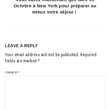
Octobre à New York pour préparer au
mieux votre séjour !
LEAVE A REPLY
Your email address will not be published.
Required
fields are marked
*
COMMENT
*