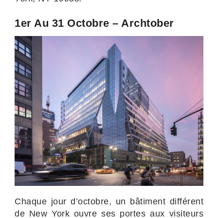
1er Au 31 Octobre – Archtober
Chaque jour d’octobre, un bâtiment différent
de New York ouvre ses portes aux visiteurs