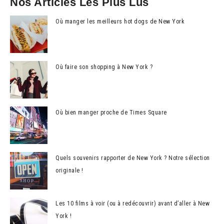
Nos Articles Les Plus Lus
Où manger les meilleurs hot dogs de New York
Où faire son shopping à New York ?
Où bien manger proche de Times Square
Quels souvenirs rapporter de New York ? Notre sélection
originale !
Les 10 films à voir (ou à redécouvrir) avant d’aller à New
York !