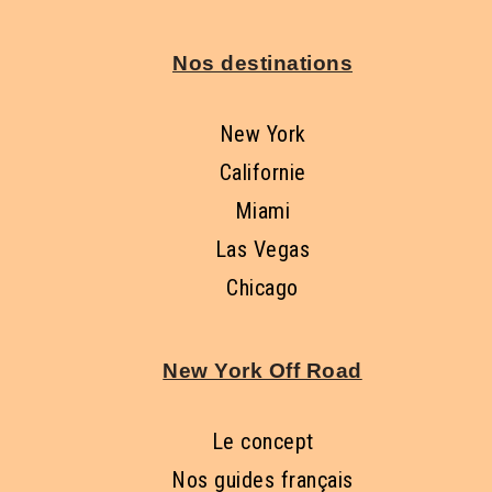
Nos destinations
New York
Californie
Miami
Las Vegas
Chicago
New York Off Road
Le concept
Nos guides français