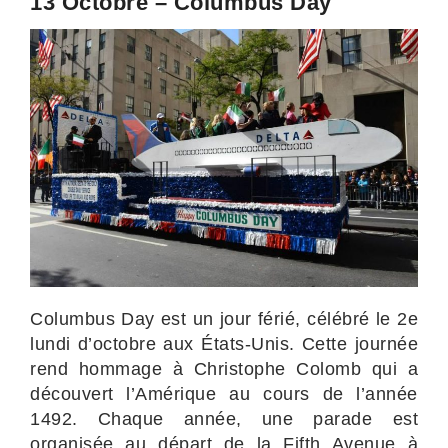
13 Octobre – Columbus Day
Columbus Day est un jour férié, célébré le 2e
lundi d’octobre aux États-Unis. Cette journée
rend hommage à Christophe Colomb qui a
découvert l’Amérique au cours de l’année
1492. Chaque année, une parade est
organisée au départ de la Fifth Avenue à