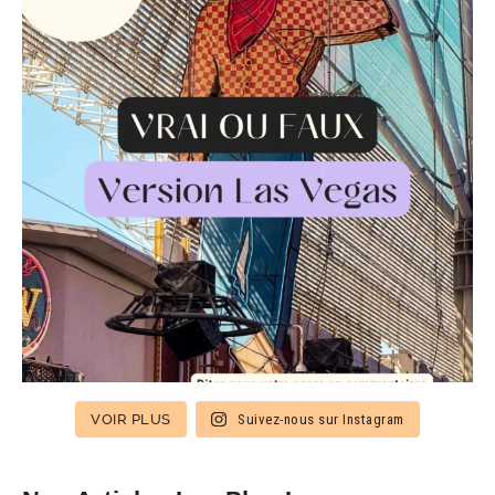
VOIR PLUS
Suivez-nous sur Instagram