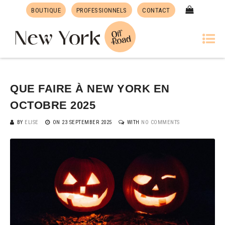
BOUTIQUE
PROFESSIONNELS
CONTACT
QUE FAIRE À NEW YORK EN
OCTOBRE 2025
BY
ELISE
ON
23 SEPTEMBER 2025
WITH
NO COMMENTS