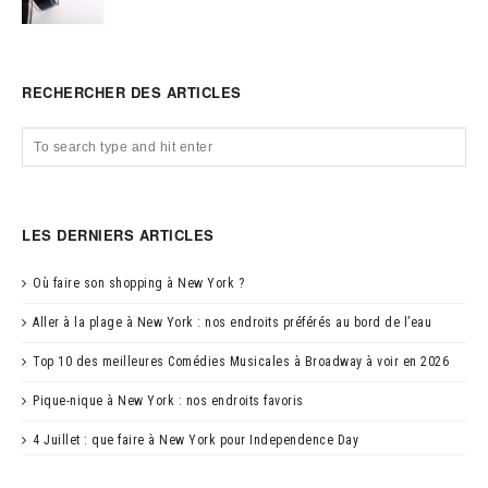
RECHERCHER DES ARTICLES
LES DERNIERS ARTICLES
Où faire son shopping à New York ?
Aller à la plage à New York : nos endroits préférés au bord de l’eau
Top 10 des meilleures Comédies Musicales à Broadway à voir en 2026
Pique-nique à New York : nos endroits favoris
4 Juillet : que faire à New York pour Independence Day