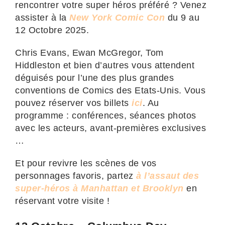
rencontrer votre super héros préféré ? Venez
assister à la
New York Comic Con
du 9 au
12 Octobre 2025.
Chris Evans, Ewan McGregor, Tom
Hiddleston et bien d’autres vous attendent
déguisés pour l’une des plus grandes
conventions de Comics des Etats-Unis. Vous
pouvez réserver vos billets
ici
. Au
programme : conférences, séances photos
avec les acteurs, avant-premières exclusives
…
Et pour revivre les scènes de vos
personnages favoris, partez
à l’assaut des
super-héros à Manhattan et Brooklyn
en
réservant votre visite !