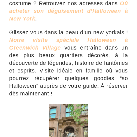
costume ? Retrouvez nos adresses dans
Où
acheter son déguisement d’Halloween à
New York
.
Glissez-vous dans la peau d’un new-yorkais !
Notre visite spéciale Halloween à
Greenwich Village
vous entraîne dans un
des plus beaux quartiers décorés, à la
découverte de légendes, histoire de fantômes
et esprits. Visite idéale en famille où vous
pourrez récupérer quelques goodies “so
Halloween” auprès de votre guide. À réserver
dès maintenant !