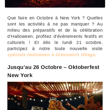
Que faire en Octobre à New York ? Quelles
sont les activités à ne pas manquer ? Au
milieu des préparatifs et de la célébration
d’Halloween, profitez d’événements festifs et
culturels ! Et dès le lundi 21 octobre,
participez à notre toute nouvelle visite
spéciale Halloween à Greenwich Village.
Jusqu’au 26 Octobre – Oktoberfest
New York