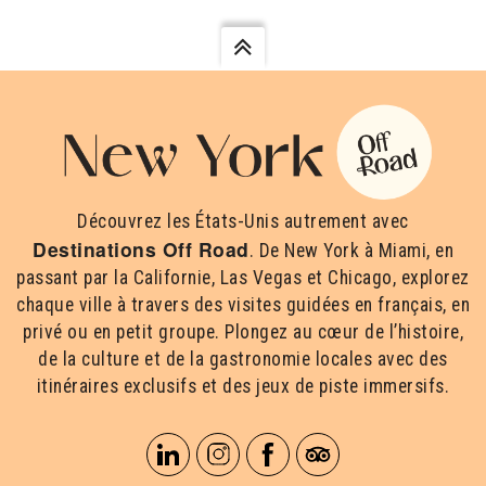
Découvrez les États-Unis autrement avec
Destinations Off Road
. De New York à Miami, en
passant par la Californie, Las Vegas et Chicago, explorez
chaque ville à travers des visites guidées en français, en
privé ou en petit groupe. Plongez au cœur de l’histoire,
de la culture et de la gastronomie locales avec des
itinéraires exclusifs et des jeux de piste immersifs.