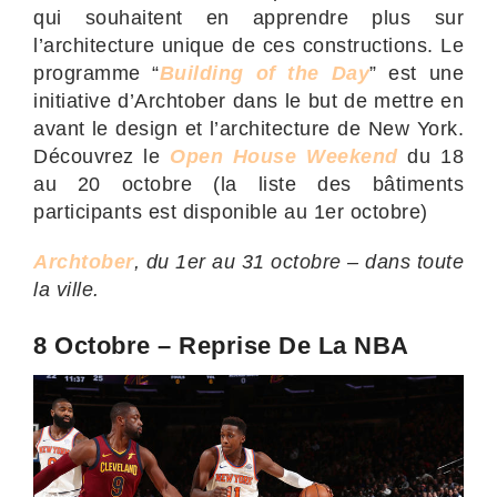
qui souhaitent en apprendre plus sur
l’architecture unique de ces constructions. Le
programme “
Building of the Day
” est une
initiative d’Archtober dans le but de mettre en
avant le design et l’architecture de New York.
Découvrez le
Open House Weekend
du 18
au 20 octobre (la liste des bâtiments
participants est disponible au 1er octobre)
Archtober
, du 1er au 31 octobre – dans toute
la ville.
8 Octobre – Reprise De La NBA