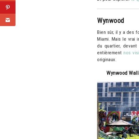
Wynwood
Bien sûr, il y a de
Miami. Mais le vrai i
du quartier, devant
entièrement
nos vis
originaux.
Wynwood Wall