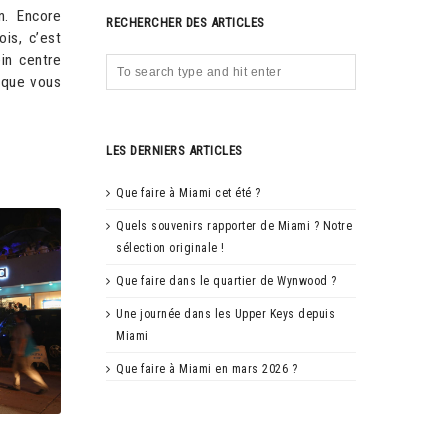
n. Encore
RECHERCHER DES ARTICLES
ois, c’est
in centre
 que vous
LES DERNIERS ARTICLES
Que faire à Miami cet été ?
Quels souvenirs rapporter de Miami ? Notre
sélection originale !
Que faire dans le quartier de Wynwood ?
Une journée dans les Upper Keys depuis
Miami
Que faire à Miami en mars 2026 ?