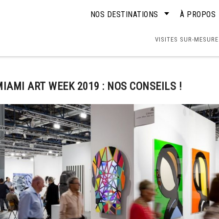
NOS DESTINATIONS
À PROPOS
VISITES SUR-MESURE
MIAMI ART WEEK 2019 : NOS CONSEILS !