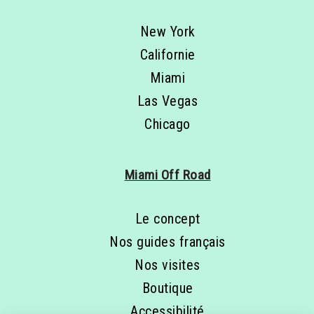
New York
Californie
Miami
Las Vegas
Chicago
Miami Off Road
Le concept
Nos guides français
Nos visites
Boutique
Accessibilité