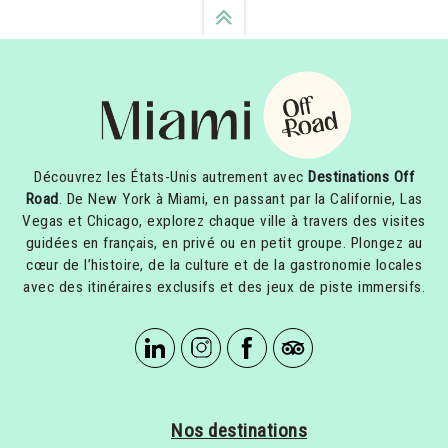
Découvrez les États-Unis autrement avec
Destinations Off
Road
. De New York à Miami, en passant par la Californie, Las
Vegas et Chicago, explorez chaque ville à travers des visites
guidées en français, en privé ou en petit groupe. Plongez au
cœur de l’histoire, de la culture et de la gastronomie locales
avec des itinéraires exclusifs et des jeux de piste immersifs.
Nos destinations