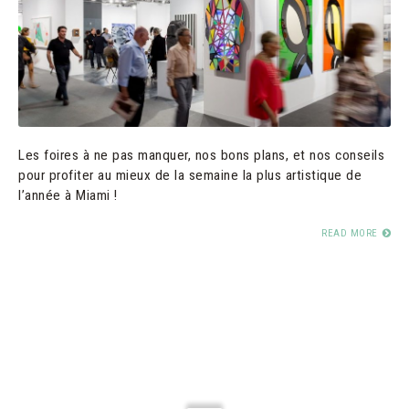
Les foires à ne pas manquer, nos bons plans, et nos conseils
pour profiter au mieux de la semaine la plus artistique de
l’année à Miami !
READ MORE