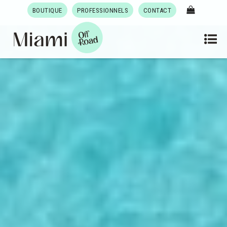
BOUTIQUE
PROFESSIONNELS
CONTACT