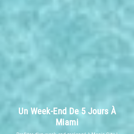
Un Week-End De 5 Jours À
Miami